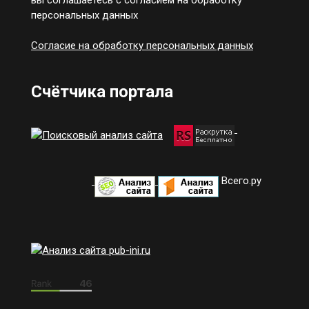
персональных данных
Согласие на обработку персональных данных
Счётчика портала
Всего.ру