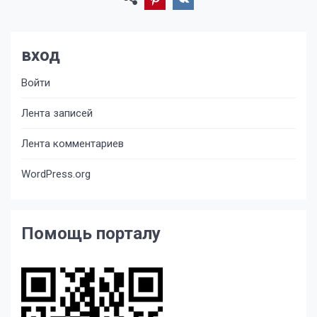
вход
Войти
Лента записей
Лента комментариев
WordPress.org
Помощь порталу