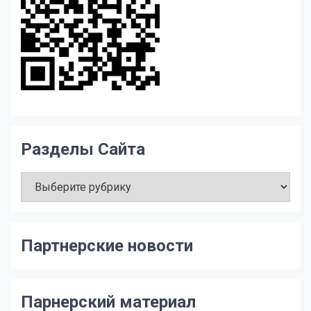
Разделы Сайта
Разделы
Сайта
Партнерские новости
Парнерский материал