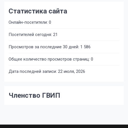
Статистика сайта
Онлайн-посетители:
0
Посетителей сегодня:
21
Просмотров за последние 30 дней:
1 586
Общее количество просмотров страниц:
0
Дата последней записи:
22 июля, 2026
Членство ГВИП