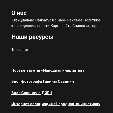
О нас
Официально Связаться с нами Реклама Политика
конфиденциальности Карта сайта Список авторов
Наши ресурсы
Translator
Портал газеты «Народная инициатива
Блог фотографа Галины Савинич
Блог Савинич в ДЗЕН
Интернет ассоциация «Народная инициатива»