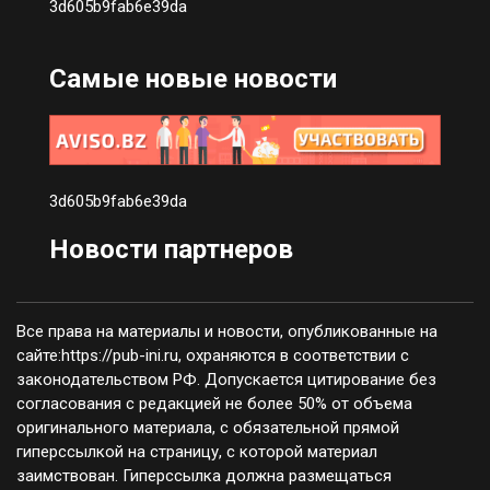
3d605b9fab6e39da
Самые новые новости
3d605b9fab6e39da
Новости партнеров
Все права на материалы и новости, опубликованные на
сайте:https://pub-ini.ru, охраняются в соответствии с
законодательством РФ. Допускается цитирование без
согласования с редакцией не более 50% от объема
оригинального материала, с обязательной прямой
гиперссылкой на страницу, с которой материал
заимствован. Гиперссылка должна размещаться