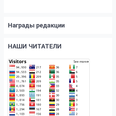
Награды редакции
НАШИ ЧИТАТЕЛИ