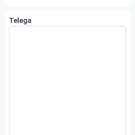
Telega