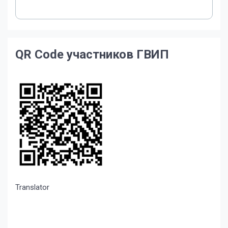
QR Code участников ГВИП
Translator