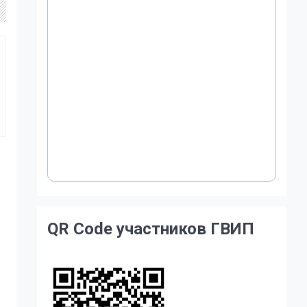
QR Code участников ГВИП