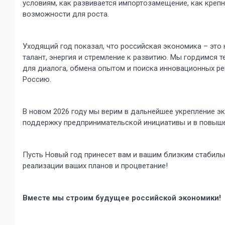
условиям, как развивается импортозамещение, как крепн
возможности для роста.
Уходящий год показал, что российская экономика – это н
талант, энергия и стремление к развитию. Мы гордимся
для диалога, обмена опытом и поиска инновационных р
Россию.
В новом 2026 году мы верим в дальнейшее укрепление эк
поддержку предпринимательской инициативы и в повыше
Пусть Новый год принесет вам и вашим близким стабиль
реализации ваших планов и процветание!
Вместе мы строим будущее российской экономики!