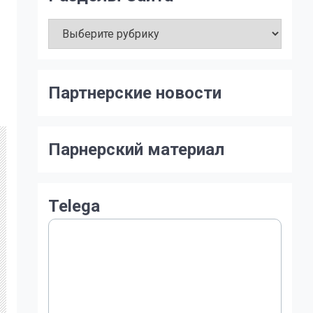
Разделы
Сайта
Партнерские новости
Парнерский материал
Telega