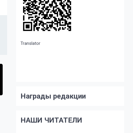
Translator
Награды редакции
НАШИ ЧИТАТЕЛИ