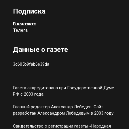
Подписка
В контакте
Телега
Данные о газете
3d605b9fab6e39da
Газета аккредитована при Государственной Думе
РФ с 2003 года
Главный редактор Александр Лебедев. Сайт
разработан Александром Лебедевым в 2003 году
Свидетельство о регистрации газеты «Народная