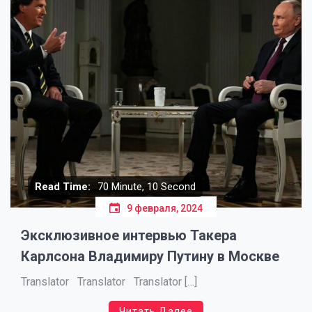
Read Time:
70 Minute, 10 Second
9 февраля, 2024
Эксклюзивное интервью Такера
Карлсона Владимиру Путину в Москве
Translator Translator Translator […]
Читать Далее