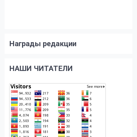
Награды редакции
НАШИ ЧИТАТЕЛИ