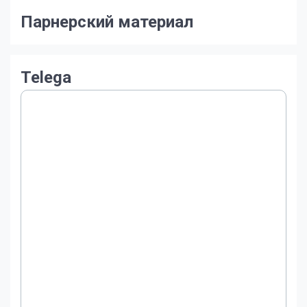
Парнерский материал
Telega