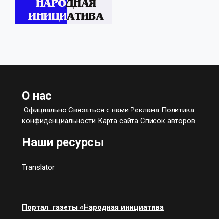
О нас
Официально Связаться с нами Реклама Политика
конфиденциальности Карта сайта Список авторов
Наши ресурсы
Translator
Портал газеты «Народная инициатива