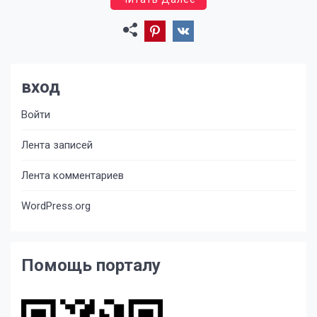
вход
Войти
Лента записей
Лента комментариев
WordPress.org
Помощь порталу