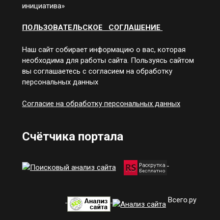
инициатива»
ПОЛЬЗОВАТЕЛЬСКОЕ СОГЛАШЕНИЕ
Наш сайт собирает информацию о вас, которая
необходима для работы сайта. Пользуясь сайтом
вы соглашаетесь с согласием на обработку
персональных данных
Согласие на обработку персональных данных
Счётчика портала
Всего.ру