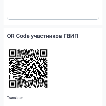
QR Code участников ГВИП
Translator