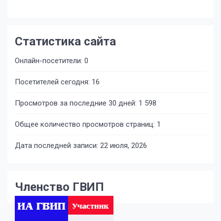
Статистика сайта
Онлайн-посетители:
0
Посетителей сегодня:
16
Просмотров за последние 30 дней:
1 598
Общее количество просмотров страниц:
1
Дата последней записи:
22 июля, 2026
Членство ГВИП