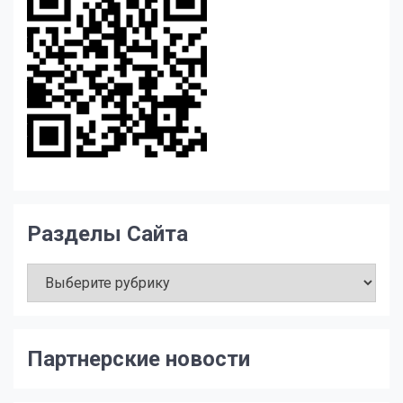
Разделы Сайта
Разделы
Сайта
Партнерские новости