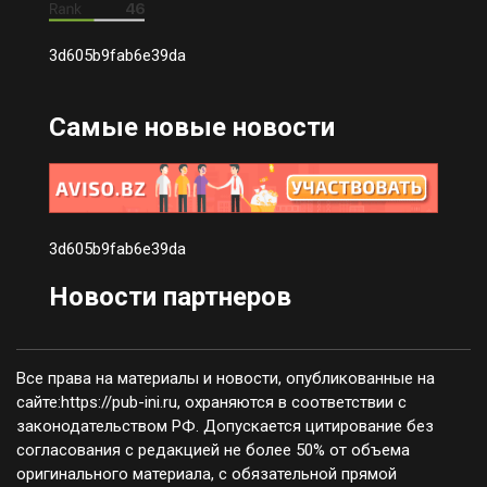
3d605b9fab6e39da
Самые новые новости
3d605b9fab6e39da
Новости партнеров
Все права на материалы и новости, опубликованные на
сайте:https://pub-ini.ru, охраняются в соответствии с
законодательством РФ. Допускается цитирование без
согласования с редакцией не более 50% от объема
оригинального материала, с обязательной прямой