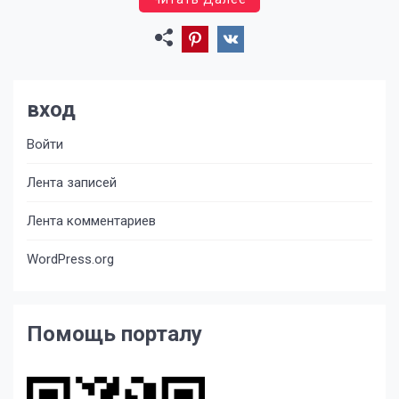
вход
Войти
Лента записей
Лента комментариев
WordPress.org
Помощь порталу