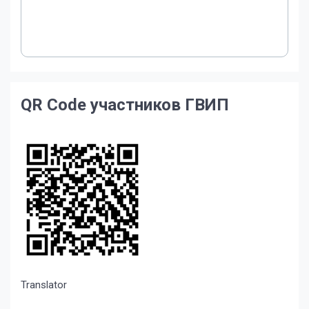
QR Code участников ГВИП
Translator