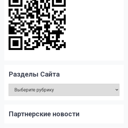
Разделы Сайта
Разделы
Сайта
Партнерские новости