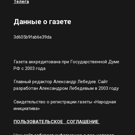
Телега
Данные о газете
3d605b9fab6e39da
Газета аккредитована при Государственной Думе
РФ с 2003 года
Главный редактор Александр Лебедев. Сайт
разработан Александром Лебедевым в 2003 году
Свидетельство о регистрации газеты «Народная
инициатива»
ПОЛЬЗОВАТЕЛЬСКОЕ СОГЛАШЕНИЕ