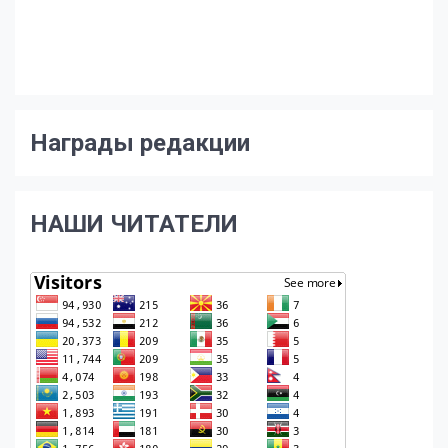
Награды редакции
НАШИ ЧИТАТЕЛИ