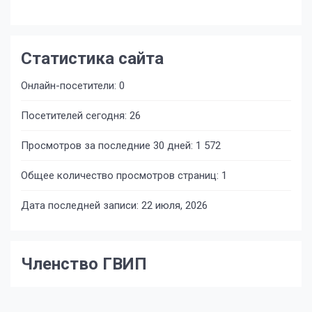
Статистика сайта
Онлайн-посетители:
0
Посетителей сегодня:
26
Просмотров за последние 30 дней:
1 572
Общее количество просмотров страниц:
1
Дата последней записи:
22 июля, 2026
Членство ГВИП