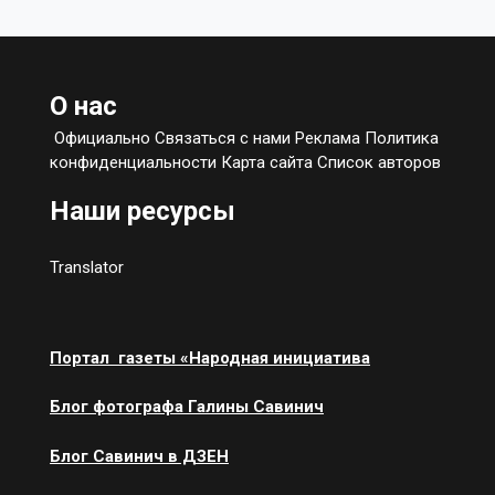
О нас
Официально Связаться с нами Реклама Политика
конфиденциальности Карта сайта Список авторов
Наши ресурсы
Translator
Портал газеты «Народная инициатива
Блог фотографа Галины Савинич
Блог Савинич в ДЗЕН