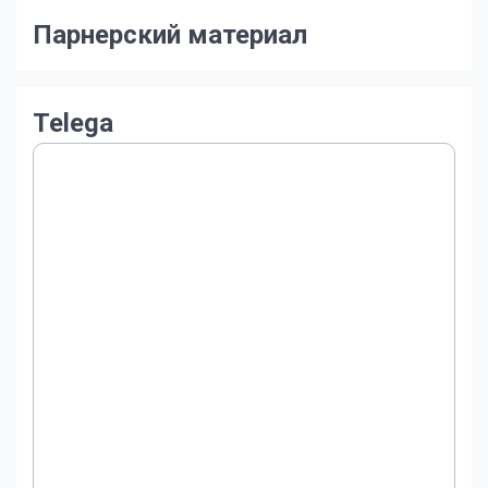
Парнерский материал
Telega