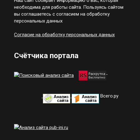
Наш сайт собирает информацию о вас, которая
необходима для работы сайта. Пользуясь сайтом
вы соглашаетесь с согласием на обработку
персональных данных
Согласие на обработку персональных данных
Счётчика портала
Всего.ру