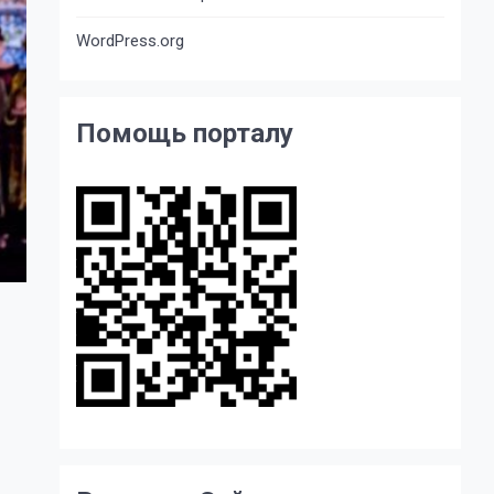
WordPress.org
Помощь порталу