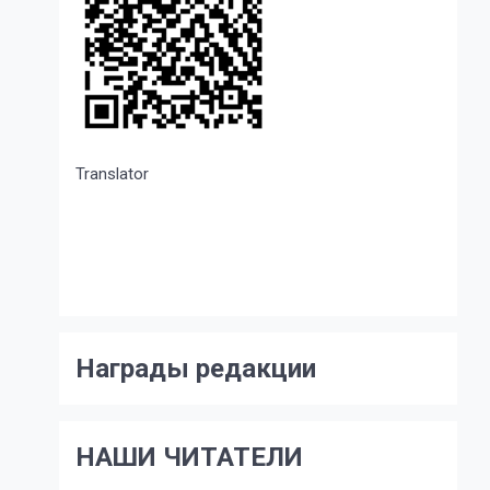
Translator
Награды редакции
НАШИ ЧИТАТЕЛИ