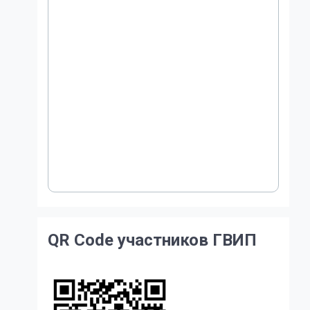
QR Code участников ГВИП