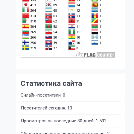
Статистика сайта
Онлайн-посетители:
0
Посетителей сегодня:
13
Просмотров за последние 30 дней:
1 532
Общее количество просмотров страниц:
1