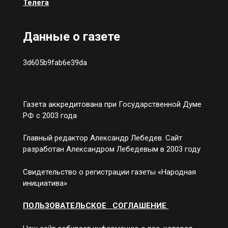
Телега
Данные о газете
3d605b9fab6e39da
Газета аккредитована при Государственной Думе
РФ с 2003 года
Главный редактор Александр Лебедев. Сайт
разработан Александром Лебедевым в 2003 году
Свидетельство о регистрации газеты «Народная
инициатива»
ПОЛЬЗОВАТЕЛЬСКОЕ СОГЛАШЕНИЕ