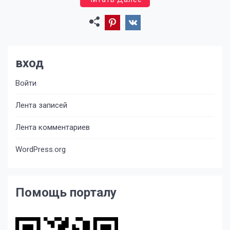
вход
Войти
Лента записей
Лента комментариев
WordPress.org
Помощь порталу