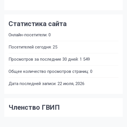
Статистика сайта
Онлайн-посетители:
0
Посетителей сегодня:
25
Просмотров за последние 30 дней:
1 549
Общее количество просмотров страниц:
0
Дата последней записи:
22 июля, 2026
Членство ГВИП