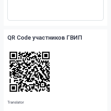
QR Code участников ГВИП
Translator