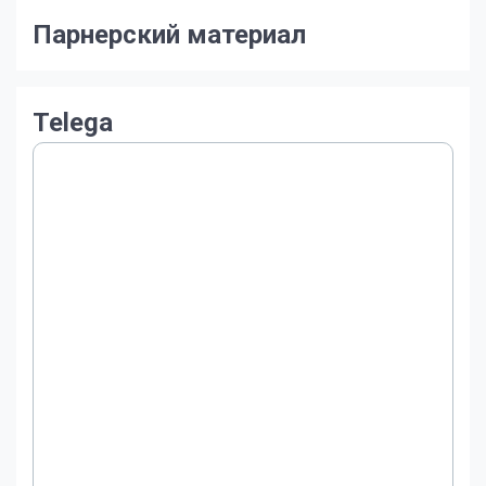
Парнерский материал
Telega