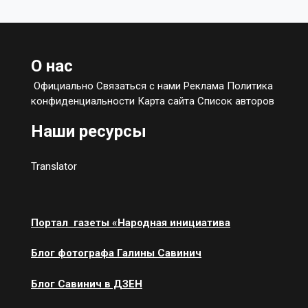
О нас
Официально Связаться с нами Реклама Политика
конфиденциальности Карта сайта Список авторов
Наши ресурсы
Translator
Портал газеты «Народная инициатива
Блог фотографа Галины Савинич
Блог Савинич в ДЗЕН