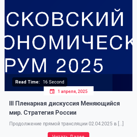
Read Time:
16 Second
1 апреля, 2025
III Пленарная дискуссия Меняющийся
мир. Стратегия России
Продолжение прямой трансляции 02.04.2025 в […]
Читать Далее