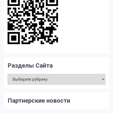
Разделы Сайта
Разделы
Сайта
Партнерские новости