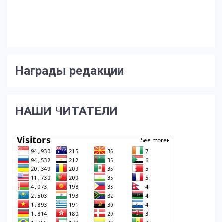
Награды редакции
НАШИ ЧИТАТЕЛИ