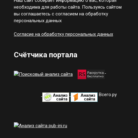
Наш сайт собирает информацию о вас, которая
необходима для работы сайта. Пользуясь сайтом
вы соглашаетесь с согласием на обработку
персональных данных
Согласие на обработку персональных данных
Счётчика портала
Всего.ру