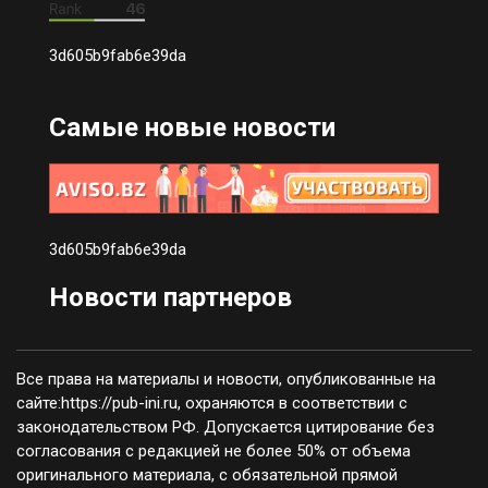
3d605b9fab6e39da
Самые новые новости
3d605b9fab6e39da
Новости партнеров
Все права на материалы и новости, опубликованные на
сайте:https://pub-ini.ru, охраняются в соответствии с
законодательством РФ. Допускается цитирование без
согласования с редакцией не более 50% от объема
оригинального материала, с обязательной прямой