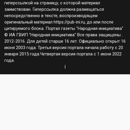
гиперссылкой на страницу, с которой материал
заимствован. Гиперссылка должна размещаться
непосредственно в тексте, воспроизводящем
оригинальный материал https://pub-ini.ru, до или после
цитируемого блока. Портал газеты "Народная инициатива"
© ИА ГВИП "Народная инициатива" Все права защищены .
2012-2016. Для детей старше 16 лет. Официально открыт 16
июня 2003 года. Третья версия портала начала работу с 20
января 2015 года.Четвертая версия портала с 1 июня 2022
года.
|