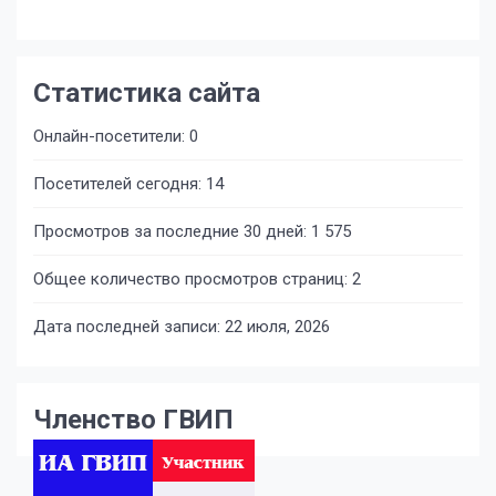
Статистика сайта
Онлайн-посетители:
0
Посетителей сегодня:
14
Просмотров за последние 30 дней:
1 575
Общее количество просмотров страниц:
2
Дата последней записи:
22 июля, 2026
Членство ГВИП