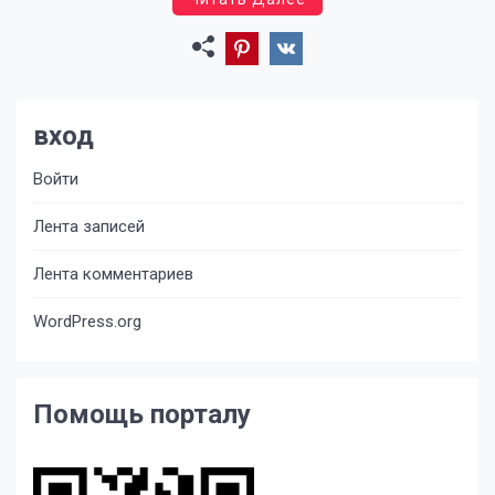
вход
Войти
Лента записей
Лента комментариев
WordPress.org
Помощь порталу