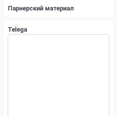
Парнерский материал
Telega