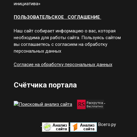
инициатива»
ПОЛЬЗОВАТЕЛЬСКОЕ СОГЛАШЕНИЕ
Наш сайт собирает информацию о вас, которая
необходима для работы сайта. Пользуясь сайтом
вы соглашаетесь с согласием на обработку
персональных данных
Согласие на обработку персональных данных
Счётчика портала
Всего.ру