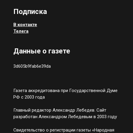
Подписка
В контакте
Телега
Данные о газете
3d605b9fab6e39da
Газета аккредитована при Государственной Думе
РФ с 2003 года
Главный редактор Александр Лебедев. Сайт
разработан Александром Лебедевым в 2003 году
Свидетельство о регистрации газеты «Народная