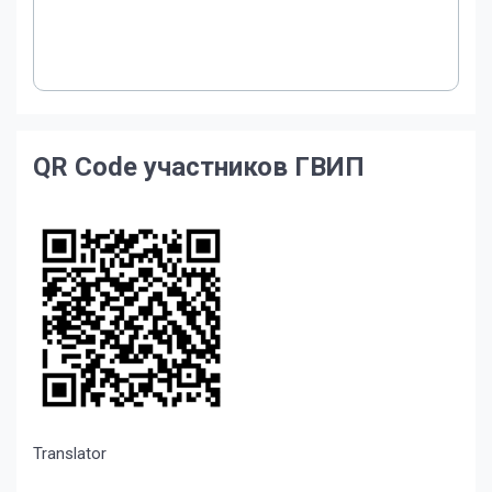
QR Code участников ГВИП
Translator