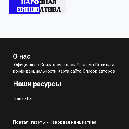
О нас
Официально Связаться с нами Реклама Политика
конфиденциальности Карта сайта Список авторов
Наши ресурсы
Translator
Портал газеты «Народная инициатива