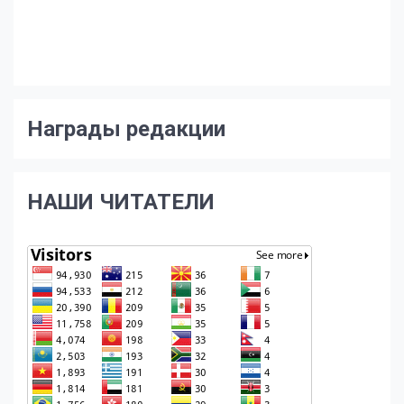
Награды редакции
НАШИ ЧИТАТЕЛИ