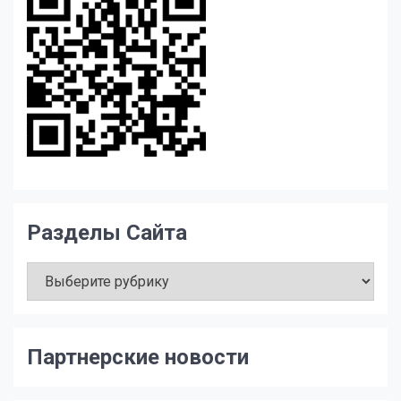
Разделы Сайта
Разделы
Сайта
Партнерские новости