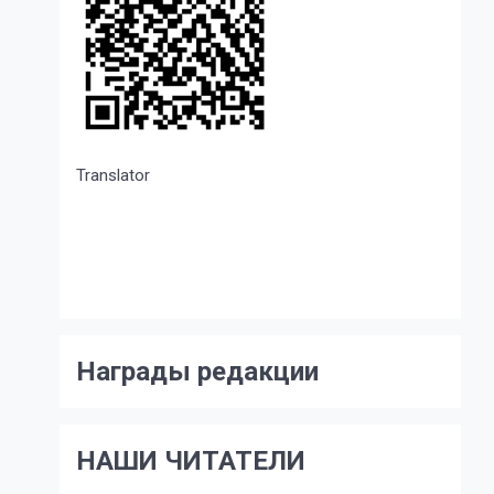
Translator
Награды редакции
НАШИ ЧИТАТЕЛИ