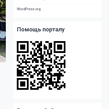
WordPress.org
Помощь порталу