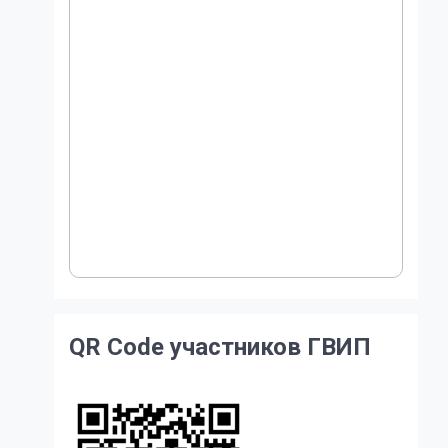
QR Code участников ГВИП