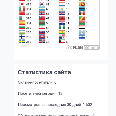
Статистика сайта
Онлайн-посетители:
0
Посетителей сегодня:
13
Просмотров за последние 30 дней:
1 532
Общее количество просмотров страниц:
0