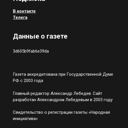
В контакте
Телега
Данные о газете
3d605b9fab6e39da
Газета аккредитована при Государственной Думе
РФ с 2003 года
Главный редактор Александр Лебедев. Сайт
разработан Александром Лебедевым в 2003 году
Свидетельство о регистрации газеты «Народная
инициатива»