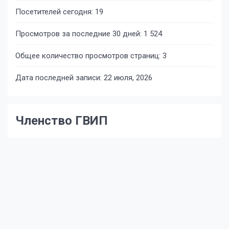
Посетителей сегодня:
19
Просмотров за последние 30 дней:
1 524
Общее количество просмотров страниц:
3
Дата последней записи:
22 июля, 2026
Членство ГВИП