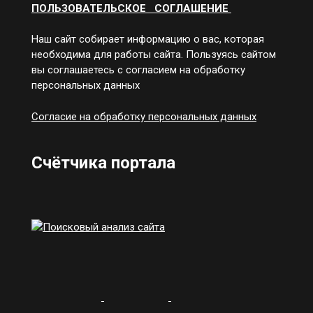
ПОЛЬЗОВАТЕЛЬСКОЕ СОГЛАШЕНИЕ
Наш сайт собирает информацию о вас, которая
необходима для работы сайта. Пользуясь сайтом
вы соглашаетесь с согласием на обработку
персональных данных
Согласие на обработку персональных данных
Счётчика портала