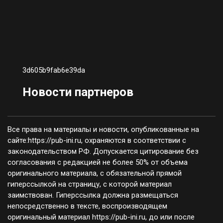
3d605b9fab6e39da
Новости партнеров
Все права на материалы и новости, опубликованные на
сайте:https://pub-ini.ru, охраняются в соответствии с
законодательством РФ. Допускается цитирование без
согласования с редакцией не более 50% от объема
оригинального материала, с обязательной прямой
гиперссылкой на страницу, с которой материал
заимствован. Гиперссылка должна размещаться
непосредственно в тексте, воспроизводящем
оригинальный материал https://pub-ini.ru, до или после