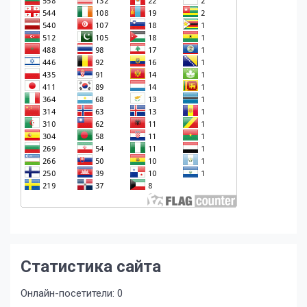
Статистика сайта
Онлайн-посетители:
0