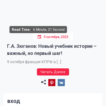
Read Time:
6 Minute, 21 Second
9 октября, 2023
Г.А. Зюганов: Новый учебник истории –
важный, но первый шаг!
9 октября фракция КПРФ в […]
Читать Далее
вход