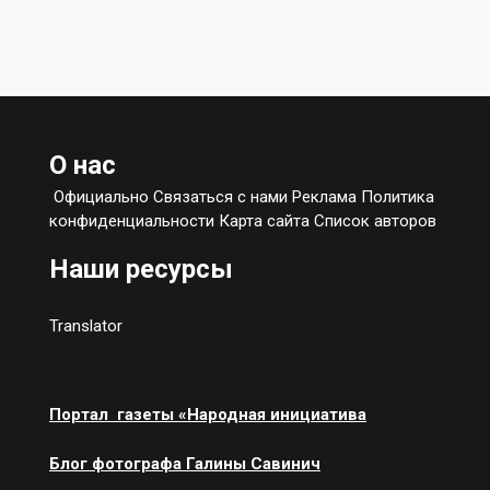
О нас
Официально Связаться с нами Реклама Политика
конфиденциальности Карта сайта Список авторов
Наши ресурсы
Translator
Портал газеты «Народная инициатива
Блог фотографа Галины Савинич