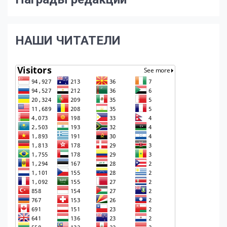
НАШИ ЧИТАТЕЛИ