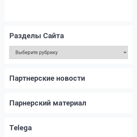
Разделы Сайта
Разделы
Сайта
Партнерские новости
Парнерский материал
Telega