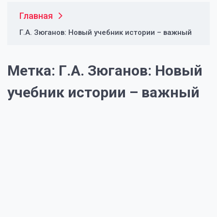
Главная
Г.А. Зюганов: Новый учебник истории – важный
Метка:
Г.А. Зюганов: Новый
учебник истории – важный