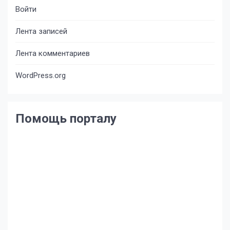
Войти
Лента записей
Лента комментариев
WordPress.org
Помощь порталу