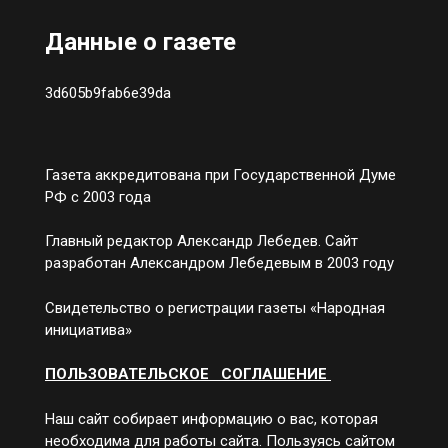
Данные о газете
3d605b9fab6e39da
Газета аккредитована при Государственной Думе
РФ с 2003 года
Главный редактор Александр Лебедев. Сайт
разработан Александром Лебедевым в 2003 году
Свидетельство о регистрации газеты «Народная
инициатива»
ПОЛЬЗОВАТЕЛЬСКОЕ СОГЛАШЕНИЕ
Наш сайт собирает информацию о вас, которая
необходима для работы сайта. Пользуясь сайтом