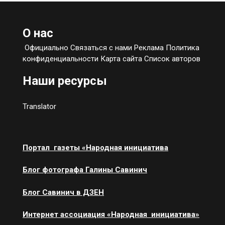
О нас
Официально Связаться с нами Реклама Политика
конфиденциальности Карта сайта Список авторов
Наши ресурсы
Translator
Портал газеты «Народная инициатива
Блог фотографа Галины Савинич
Блог Савинич в ДЗЕН
Интернет ассоциация «Народная инициатива»