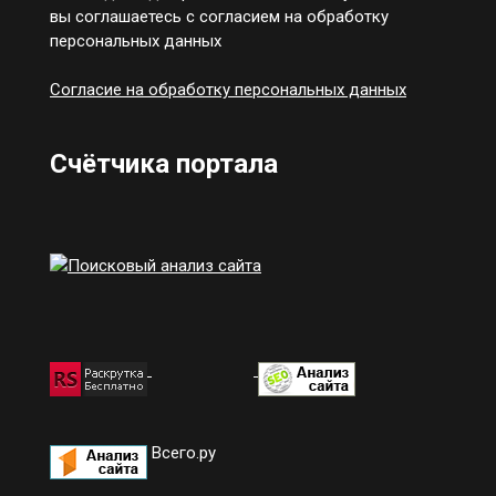
вы соглашаетесь с согласием на обработку
персональных данных
Согласие на обработку персональных данных
Счётчика портала
Всего.ру