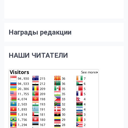
Награды редакции
НАШИ ЧИТАТЕЛИ