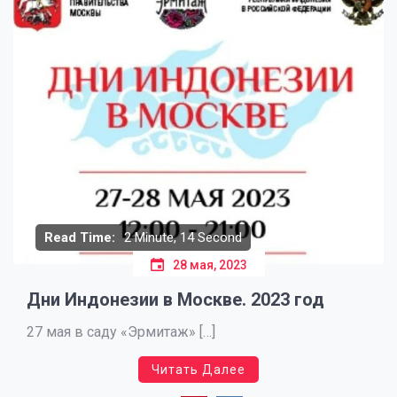
Read Time:
2 Minute, 14 Second
28 мая, 2023
Дни Индонезии в Москве. 2023 год
27 мая в саду «Эрмитаж» […]
Читать Далее