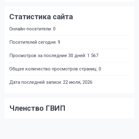
Статистика сайта
Онлайн-посетители:
0
Посетителей сегодня:
9
Просмотров за последние 30 дней:
1 567
Общее количество просмотров страниц:
0
Дата последней записи:
22 июля, 2026
Членство ГВИП