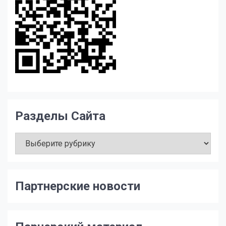
Разделы Сайта
Разделы
Сайта
Партнерские новости