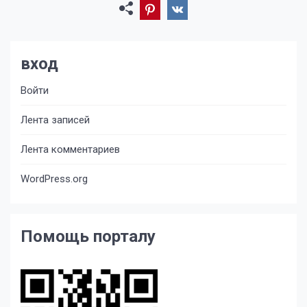
вход
Войти
Лента записей
Лента комментариев
WordPress.org
Помощь порталу