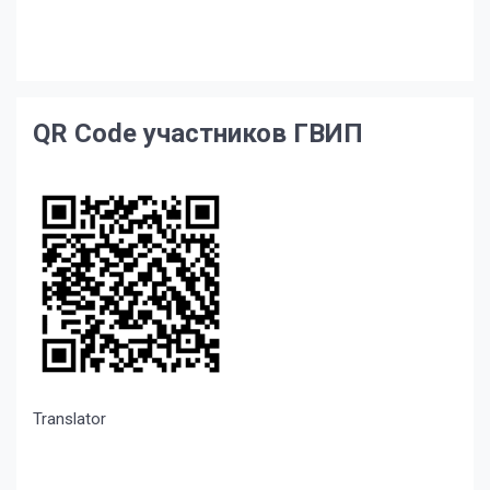
QR Code участников ГВИП
Translator