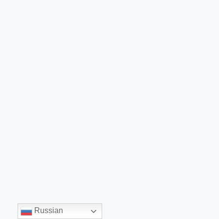
Russian