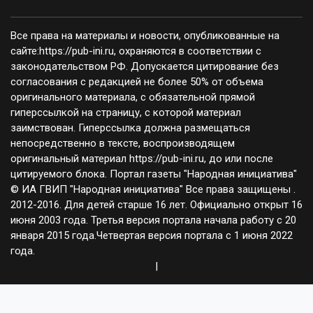
Все права на материалы и новости, опубликованные на
сайте:https://pub-ini.ru, охраняются в соответствии с
законодательством РФ. Допускается цитирование без
согласования с редакцией не более 50% от объема
оригинального материала, с обязательной прямой
гиперссылкой на страницу, с которой материал
заимствован. Гиперссылка должна размещаться
непосредственно в тексте, воспроизводящем
оригинальный материал https://pub-ini.ru, до или после
цитируемого блока. Портал газеты "Народная инициатива"
© ИА ГВИП "Народная инициатива" Все права защищены .
2012-2016. Для детей старше 16 лет. Официально открыт 16
июня 2003 года. Третья версия портала начала работу с 20
января 2015 года.Четвертая версия портала с 1 июня 2022
года.
|