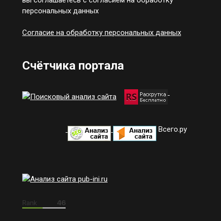
персональных данных
Согласие на обработку персональных данных
Счётчика портала
Всего.ру