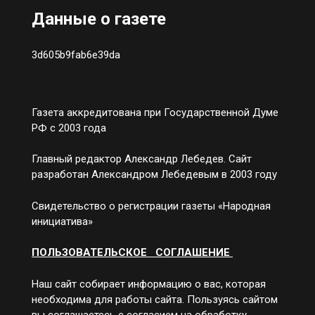
Данные о газете
3d605b9fab6e39da
Газета аккредитована при Государственной Думе
РФ с 2003 года
Главный редактор Александр Лебедев. Сайт
разработан Александром Лебедевым в 2003 году
Свидетельство о регистрации газеты «Народная
инициатива»
ПОЛЬЗОВАТЕЛЬСКОЕ СОГЛАШЕНИЕ
Наш сайт собирает информацию о вас, которая
необходима для работы сайта. Пользуясь сайтом
вы соглашаетесь с согласием на обработку