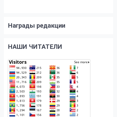
Награды редакции
НАШИ ЧИТАТЕЛИ