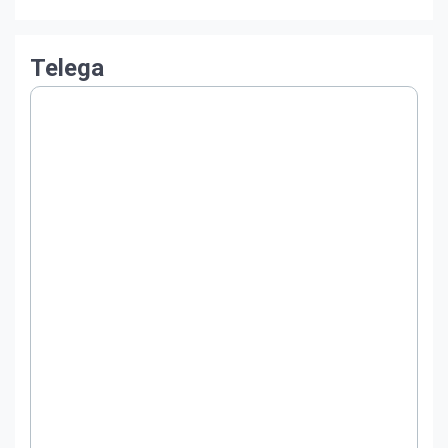
Telega