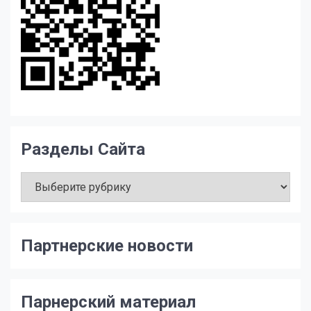
Разделы Сайта
Разделы
Сайта
Партнерские новости
Парнерский материал