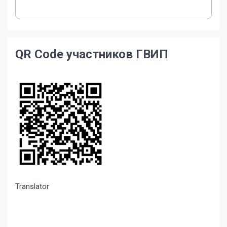
QR Code участников ГВИП
Translator