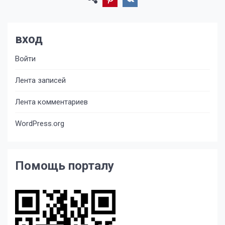
вход
Войти
Лента записей
Лента комментариев
WordPress.org
Помощь порталу