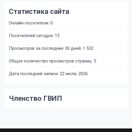
Статистика сайта
Онлайн-посетители:
0
Посетителей сегодня:
13
Просмотров за последние 30 дней:
1 532
Общее количество просмотров страниц:
5
Дата последней записи:
22 июля, 2026
Членство ГВИП