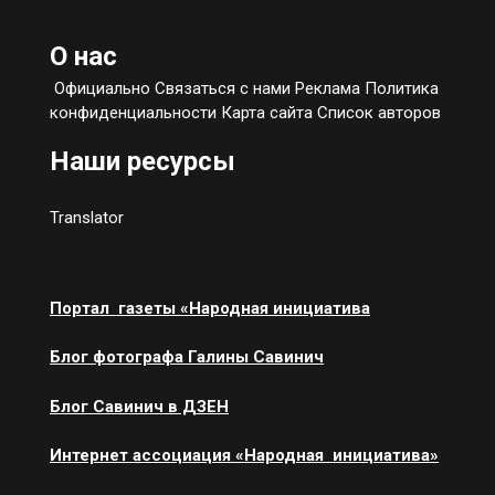
О нас
Официально Связаться с нами Реклама Политика
конфиденциальности Карта сайта Список авторов
Наши ресурсы
Translator
Портал газеты «Народная инициатива
Блог фотографа Галины Савинич
Блог Савинич в ДЗЕН
Интернет ассоциация «Народная инициатива»