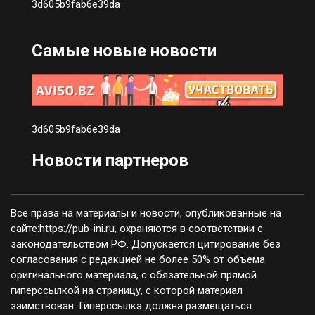
3d605b9fab6e39da
Самые новые новости
3d605b9fab6e39da
Новости партнеров
Все права на материалы и новости, опубликованные на
сайте:https://pub-ini.ru, охраняются в соответствии с
законодательством РФ. Допускается цитирование без
согласования с редакцией не более 50% от объема
оригинального материала, с обязательной прямой
гиперссылкой на страницу, с которой материал
заимствован. Гиперссылка должна размещаться