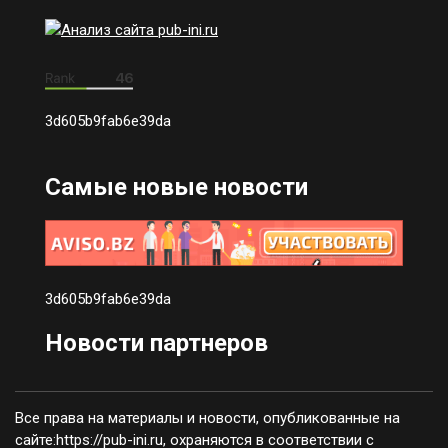
3d605b9fab6e39da
Самые новые новости
3d605b9fab6e39da
Новости партнеров
Все права на материалы и новости, опубликованные на
сайте:https://pub-ini.ru, охраняются в соответствии с