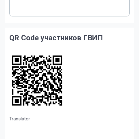
QR Code участников ГВИП
Translator