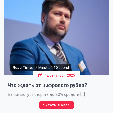
Read Time:
2 Minute, 14 Second
12 сентября, 2025
Что ждать от цифрового рубля?
Банки могут потерять до 20% средств […]
Читать Далее