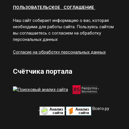
ПОЛЬЗОВАТЕЛЬСКОЕ СОГЛАШЕНИЕ
Наш сайт собирает информацию о вас, которая
необходима для работы сайта. Пользуясь сайтом
вы соглашаетесь с согласием на обработку
персональных данных
Согласие на обработку персональных данных
Счётчика портала
Всего.ру