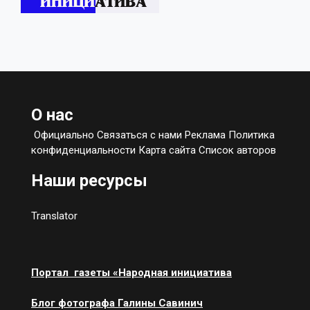
О нас
Официально Связаться с нами Реклама Политика
конфиденциальности Карта сайта Список авторов
Наши ресурсы
Translator
Портал газеты «Народная инициатива
Блог фотографа Галины Савинич