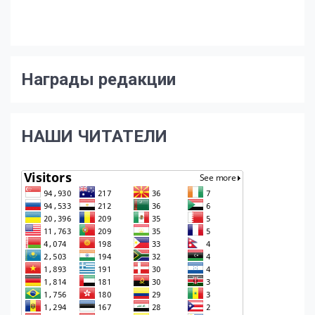
Награды редакции
НАШИ ЧИТАТЕЛИ