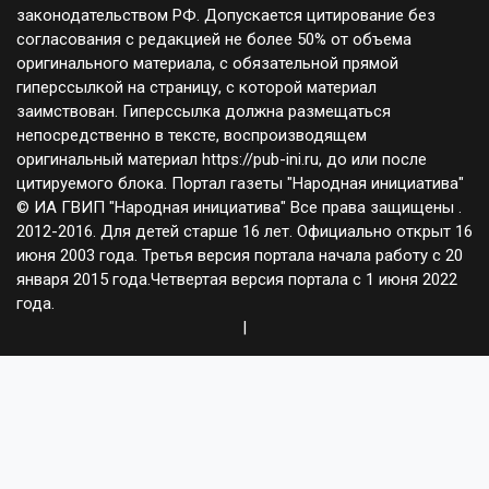
законодательством РФ. Допускается цитирование без
согласования с редакцией не более 50% от объема
оригинального материала, с обязательной прямой
гиперссылкой на страницу, с которой материал
заимствован. Гиперссылка должна размещаться
непосредственно в тексте, воспроизводящем
оригинальный материал https://pub-ini.ru, до или после
цитируемого блока. Портал газеты "Народная инициатива"
© ИА ГВИП "Народная инициатива" Все права защищены .
2012-2016. Для детей старше 16 лет. Официально открыт 16
июня 2003 года. Третья версия портала начала работу с 20
января 2015 года.Четвертая версия портала с 1 июня 2022
года.
|