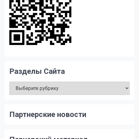
Разделы Сайта
Разделы
Сайта
Партнерские новости