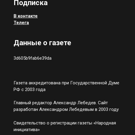
Подписка
В контакте
Телега
Данные о газете
3d605b9fab6e39da
Газета аккредитована при Государственной Думе
РФ с 2003 года
Главный редактор Александр Лебедев. Сайт
разработан Александром Лебедевым в 2003 году
Свидетельство о регистрации газеты «Народная
инициатива»