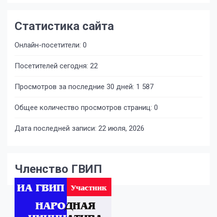
Статистика сайта
Онлайн-посетители:
0
Посетителей сегодня:
22
Просмотров за последние 30 дней:
1 587
Общее количество просмотров страниц:
0
Дата последней записи:
22 июля, 2026
Членство ГВИП