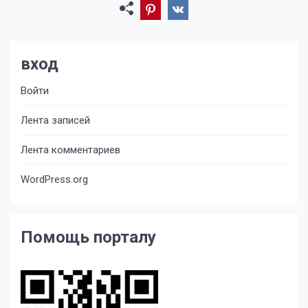
вход
Войти
Лента записей
Лента комментариев
WordPress.org
Помощь порталу