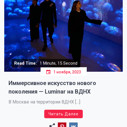
Read Time:
1 Minute, 15 Second
1 ноября, 2023
Иммерсивное искусство нового
поколения — Luminar на ВДНХ
В Москве на территории ВДНХ […]
Читать Далее