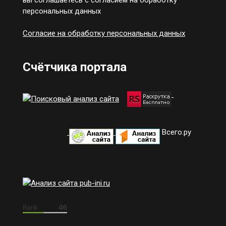
персональных данных
Согласие на обработку персональных данных
Счётчика портала
Всего.ру