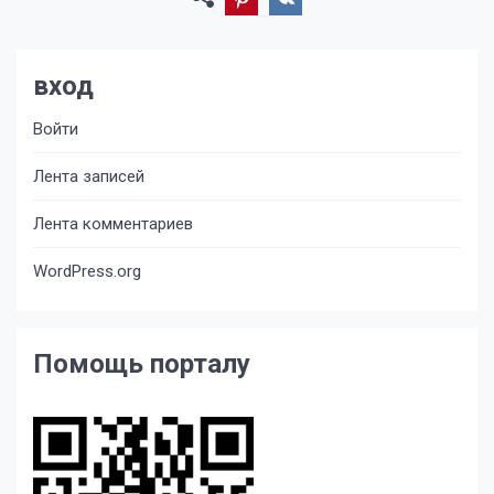
вход
Войти
Лента записей
Лента комментариев
WordPress.org
Помощь порталу