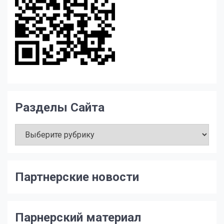
Разделы Сайта
Разделы
Сайта
Партнерские новости
Парнерский материал