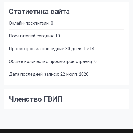
Статистика сайта
Онлайн-посетители:
0
Посетителей сегодня:
10
Просмотров за последние 30 дней:
1 514
Общее количество просмотров страниц:
0
Дата последней записи:
22 июля, 2026
Членство ГВИП