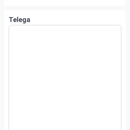
Telega