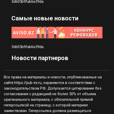
3d605b9fab6e39da
Самые новые новости
3d605b9fab6e39da
Новости партнеров
Все права на материалы и новости, опубликованные на
сайте:https://pub-ini.ru, охраняются в соответствии с
законодательством РФ. Допускается цитирование без
согласования с редакцией не более 50% от объема
оригинального материала, с обязательной прямой
гиперссылкой на страницу, с которой материал
заимствован. Гиперссылка должна размещаться