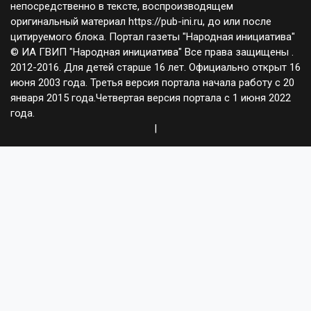
непосредственно в тексте, воспроизводящем
оригинальный материал https://pub-ini.ru, до или после
цитируемого блока. Портал газеты "Народная инициатива"
© ИА ГВИП "Народная инициатива" Все права защищены .
2012-2016. Для детей старше 16 лет. Официально открыт 16
июня 2003 года. Третья версия портала начала работу с 20
января 2015 года.Четвертая версия портала с 1 июня 2022
года.
|