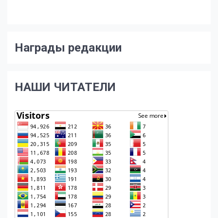
Награды редакции
НАШИ ЧИТАТЕЛИ