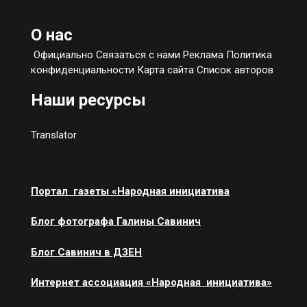
О нас
Официально Связаться с нами Реклама Политика
конфиденциальности Карта сайта Список авторов
Наши ресурсы
Translator
Портал газеты «Народная инициатива
Блог фотографа Галины Савинич
Блог Савинич в ДЗЕН
Интернет ассоциация «Народная инициатива»