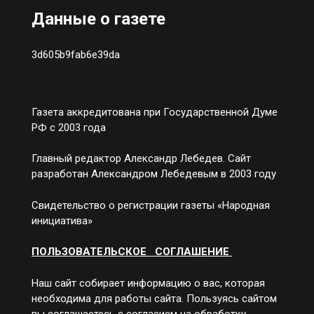
Данные о газете
3d605b9fab6e39da
Газета аккредитована при Государственной Думе
РФ с 2003 года
Главный редактор Александр Лебедев. Сайт
разработан Александром Лебедевым в 2003 году
Свидетельство о регистрации газеты «Народная
инициатива»
ПОЛЬЗОВАТЕЛЬСКОЕ СОГЛАШЕНИЕ
Наш сайт собирает информацию о вас, которая
необходима для работы сайта. Пользуясь сайтом
вы соглашаетесь с согласием на обработку