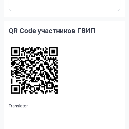
QR Code участников ГВИП
Translator