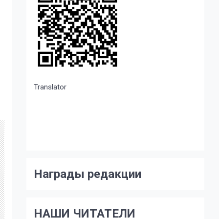
Translator
Награды редакции
НАШИ ЧИТАТЕЛИ