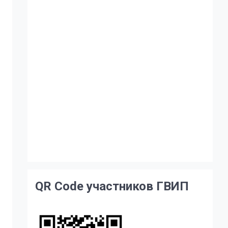
QR Code участников ГВИП