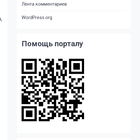
Лента комментариев
WordPress.org
,
Помощь порталу