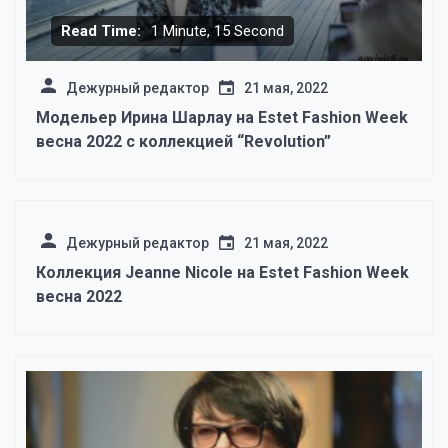
Read Time:
1 Minute, 15 Second
Дежурный редактор
21 мая, 2022
Модельер Ирина Шарлау на Estet Fashion Week
весна 2022 с коллекцией “Revolution”
Дежурный редактор
21 мая, 2022
Коллекция Jeanne Nicole на Estet Fashion Week
весна 2022