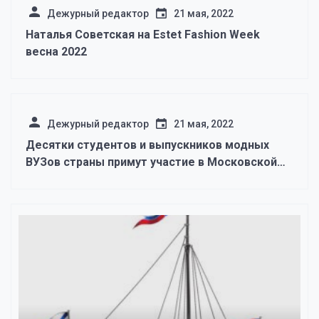
Дежурный редактор
21 мая, 2022
Наталья Советская на Estet Fashion Week
весна 2022
Дежурный редактор
21 мая, 2022
Десятки студентов и выпускников модных
ВУЗов страны примут участие в Московской
неделе моды