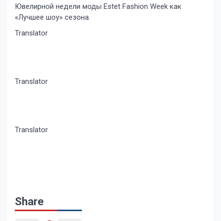
Ювелирной недели моды Estet Fashion Week как
«Лучшее шоу» сезона.
Translator
Translator
Translator
Share