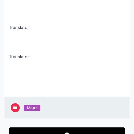
Translator
Translator
Мода
Навигация