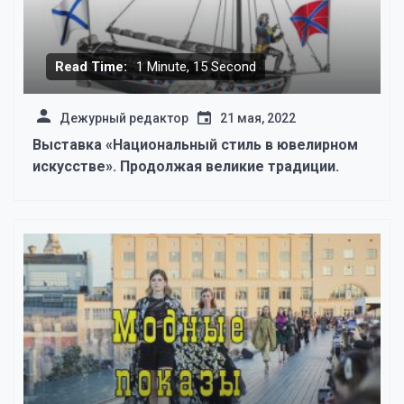
Read Time:
1 Minute, 15 Second
Дежурный редактор
21 мая, 2022
Выставка «Национальный стиль в ювелирном
искусстве». Продолжая великие традиции.