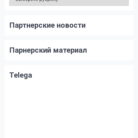
Партнерские новости
Парнерский материал
Telega