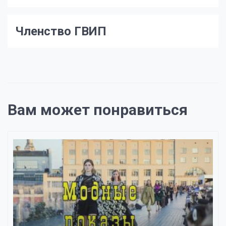
Членство ГВИП
Вам может понравиться