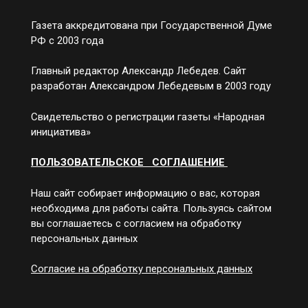
Газета аккредитована при Государственной Думе
РФ с 2003 года
Главный редактор Александр Лебедев. Сайт
разработан Александром Лебедевым в 2003 году
Свидетельство о регистрации газеты «Народная
инициатива»
ПОЛЬЗОВАТЕЛЬСКОЕ СОГЛАШЕНИЕ
Наш сайт собирает информацию о вас, которая
необходима для работы сайта. Пользуясь сайтом
вы соглашаетесь с согласием на обработку
персональных данных
Согласие на обработку персональных данных