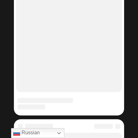
Russian