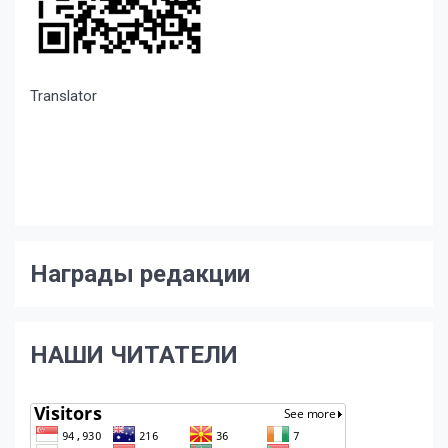
Translator
Награды редакции
НАШИ ЧИТАТЕЛИ