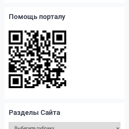
Помощь порталу
Разделы Сайта
Разделы
Сайта