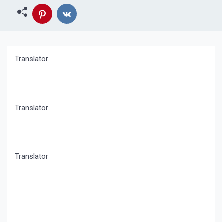
Translator
Translator
Translator