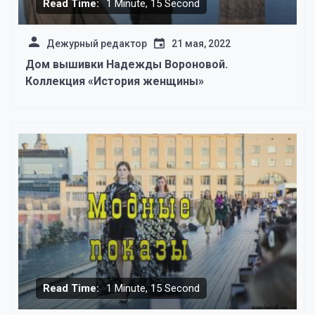
Read Time:
1 Minute, 15 Second
Дежурный редактор
21 мая, 2022
Дом вышивки Надежды Вороновой.
Коллекция «История женщины»
Read Time:
1 Minute, 15 Second