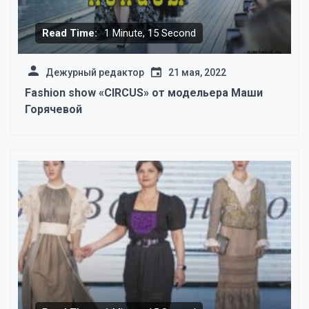
Read Time:
1 Minute, 15 Second
Дежурный редактор
21 мая, 2022
Fashion show «CIRCUS» от модельера Маши
Горячевой