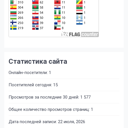
Статистика сайта
Онлайн-посетители:
1
Посетителей сегодня:
15
Просмотров за последние 30 дней:
1 577
Общее количество просмотров страниц:
1
Дата последней записи:
22 июля, 2026