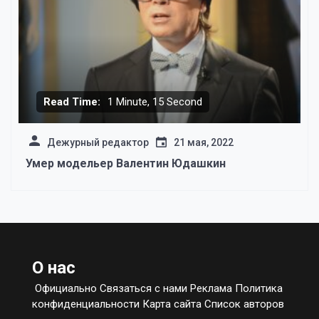
Read Time:
1 Minute, 15 Second
Дежурный редактор
21 мая, 2022
Умер модельер Валентин Юдашкин
О нас
Официально Связаться с нами Реклама Политика
конфиденциальности Карта сайта Список авторов