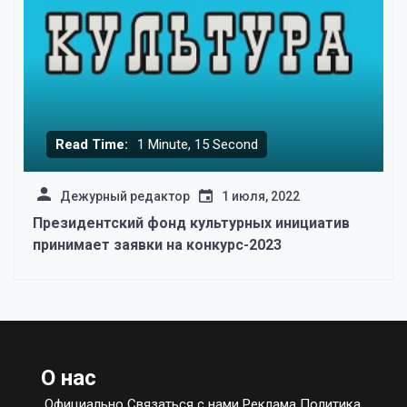
Read Time:
1 Minute, 15 Second
Дежурный редактор
1 июля, 2022
Президентский фонд культурных инициатив
принимает заявки на конкурс-2023
О нас
Официально Связаться с нами Реклама Политика