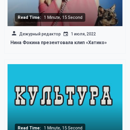
Read Time:
1 Minute, 15 Second
Дежурный редактор
1 июля, 2022
Нина Фокина презентовала клип «Хатико»
Read Time:
1 Minute, 15 Second