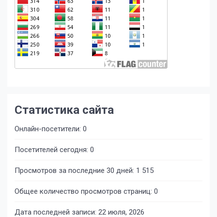
Статистика сайта
Онлайн-посетители:
0
Посетителей сегодня:
0
Просмотров за последние 30 дней:
1 515
Общее количество просмотров страниц:
0
Дата последней записи:
22 июля, 2026