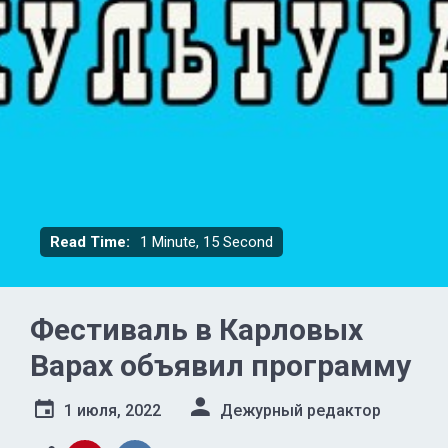
Read Time:
1 Minute, 15 Second
Фестиваль в Карловых
Варах объявил программу
1 июля, 2022
Дежурный редактор