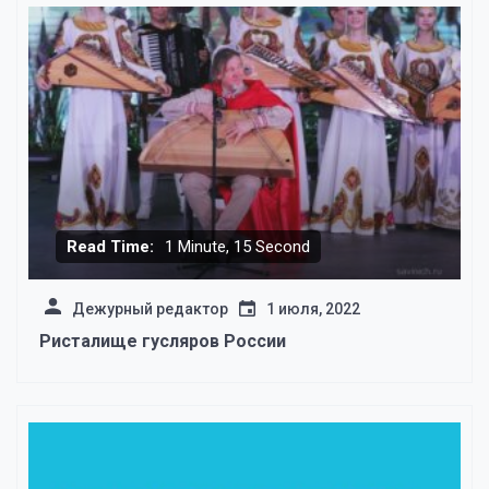
Read Time:
1 Minute, 15 Second
Дежурный редактор
1 июля, 2022
Ристалище гусляров России