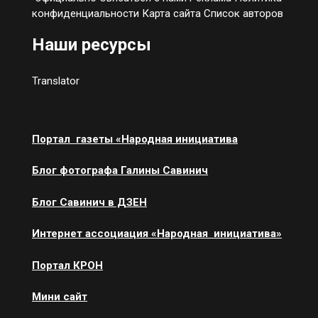
конфиденциальности Карта сайта Список авторов
Наши ресурсы
Translator
Портал газеты «Народная инициатива
Блог фотографа Галины Савинич
Блог Савинич в ДЗЕН
Интернет ассоциация «Народная инициатива»
Портал КРОН
Мини сайт