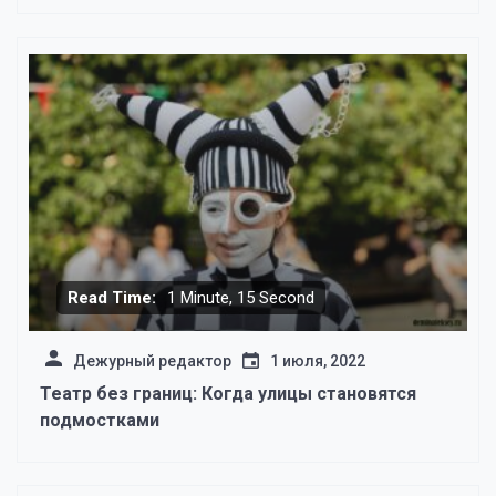
Read Time:
1 Minute, 15 Second
Дежурный редактор
1 июля, 2022
Театр без границ: Когда улицы становятся
подмостками