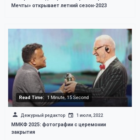
Мечты» открывает летний сезон-2023
Read Time:
1 Minute, 15 Second
Дежурный редактор
1 июля, 2022
ММКФ 2025: фотографии с церемонии
закрытия