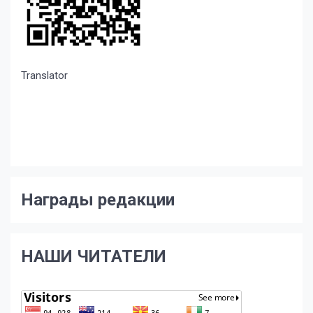
Translator
Награды редакции
НАШИ ЧИТАТЕЛИ