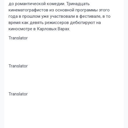
до романтической комедии. Тринадцать
кинематографистов из основной программы этого
года в прошлом уже участвовали в фестивале, в то
время как девять режиссеров дебютируют на
киносмотре в Карловых Варах.
Translator
Translator
Translator