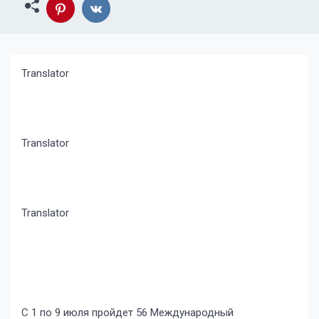
Translator
Translator
Translator
С 1 по 9 июля пройдет 56 Международный