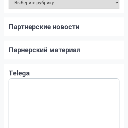
Сайта
Партнерские новости
Парнерский материал
Telega