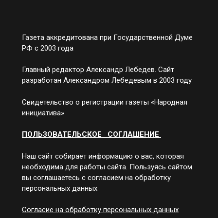
Газета аккредитована при Государственной Думе
РФ с 2003 года
Главный редактор Александр Лебедев. Сайт
разработан Александром Лебедевым в 2003 году
Свидетельство о регистрации газеты «Народная
инициатива»
ПОЛЬЗОВАТЕЛЬСКОЕ СОГЛАШЕНИЕ
Наш сайт собирает информацию о вас, которая
необходима для работы сайта. Пользуясь сайтом
вы соглашаетесь с согласием на обработку
персональных данных
Согласие на обработку персональных данных