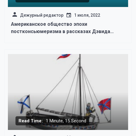
Дежурный редактор
1 июля, 2022
Американское общество эпохи
постконсьюмеризма в рассказах Дэвида
Седариса
Read Time:
1 Minute, 15 Second