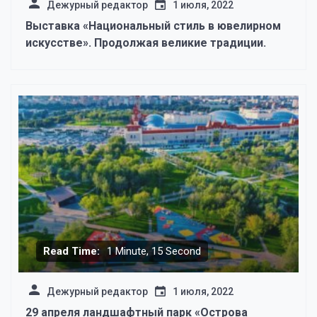
Дежурный редактор
1 июля, 2022
Выставка «Национальный стиль в ювелирном
искусстве». Продолжая великие традиции.
Read Time:
1 Minute, 15 Second
Дежурный редактор
1 июля, 2022
29 апреля ландшафтный парк «Острова