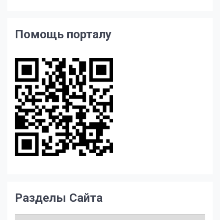
Помощь порталу
Разделы Сайта
Разделы