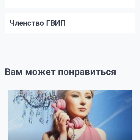
Членство ГВИП
Вам может понравиться