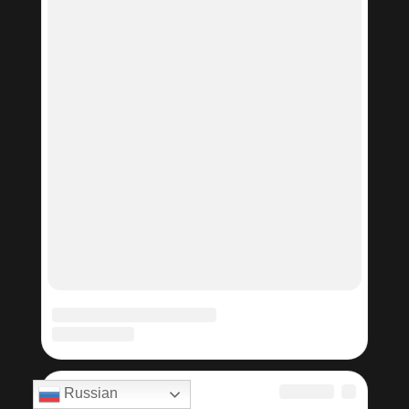
Russian