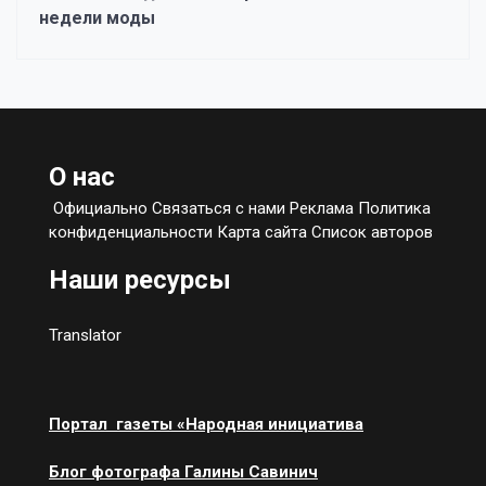
недели моды
О нас
Официально Связаться с нами Реклама Политика
конфиденциальности Карта сайта Список авторов
Наши ресурсы
Translator
Портал газеты «Народная инициатива
Блог фотографа Галины Савинич