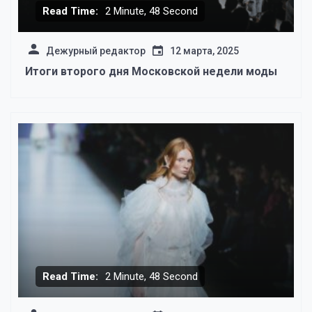
Read Time:
2 Minute, 48 Second
Дежурный редактор
12 марта, 2025
Итоги второго дня Московской недели моды
Read Time:
2 Minute, 48 Second