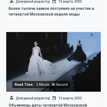
Дежурный редактор
12 марта, 2025
Более тысячи заявок поступило на участие в
четвертой Московской неделе моды
Read Time:
2 Minute, 48 Second
Дежурный редактор
12 марта, 2025
Объявлены даты четвертой Московской