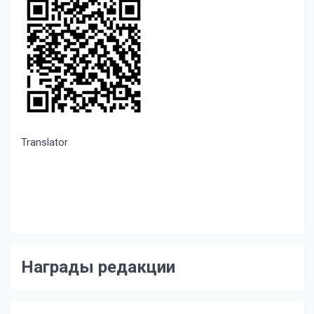
Translator
Награды редакции