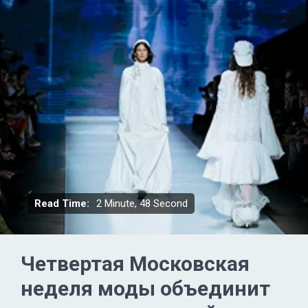
Read Time:
2 Minute, 48 Second
Четвертая Московская
неделя моды объединит