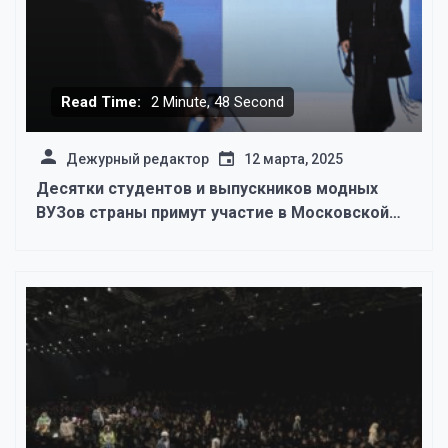
Read Time:
2 Minute, 48 Second
Дежурный редактор
12 марта, 2025
Десятки студентов и выпускников модных
ВУЗов страны примут участие в Московской
неделе моды