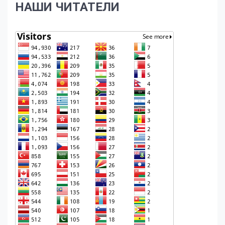
НАШИ ЧИТАТЕЛИ