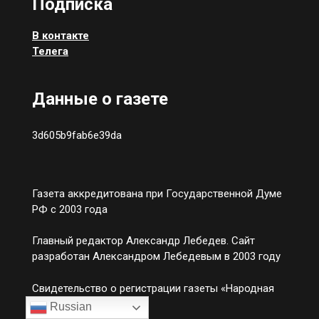
Подписка
В контакте
Телега
Данные о газете
3d605b9fab6e39da
Газета аккредитована при Государственной Думе
РФ с 2003 года
Главный редактор Александр Лебедев. Сайт
разработан Александром Лебедевым в 2003 году
Свидетельство о регистрации газеты «Народная
инициатива»
Russian