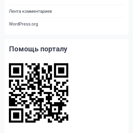
Лента комментариев
WordPress.org
Помощь порталу