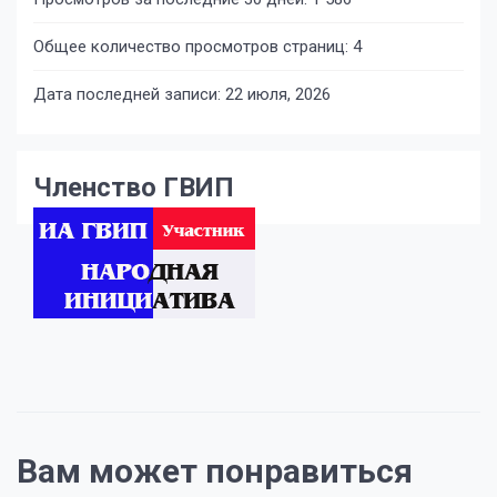
Общее количество просмотров страниц:
4
Дата последней записи:
22 июля, 2026
Членство ГВИП
Вам может понравиться