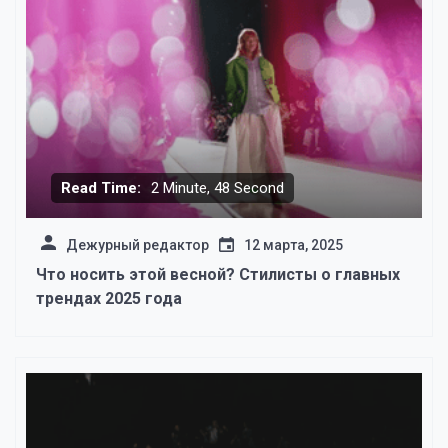
Read Time:
2 Minute, 48 Second
Дежурный редактор
12 марта, 2025
Что носить этой весной? Стилисты о главных
трендах 2025 года