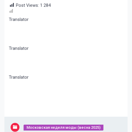
Post Views:
1 284
Translator
Translator
Translator
Московская неделя моды (весна 2025)