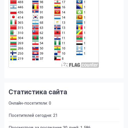
Статистика сайта
Онлайн-посетители:
0
Посетителей сегодня:
21
Просмотров за последние 30 дней:
1 586