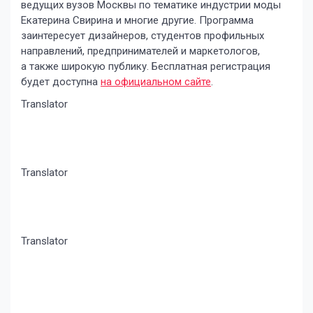
ведущих вузов Москвы по тематике индустрии моды
Екатерина Свирина и многие другие. Программа
заинтересует дизайнеров, студентов профильных
направлений, предпринимателей и маркетологов,
а также широкую публику. Бесплатная регистрация
будет доступна
на официальном сайте
.
Translator
Translator
Translator