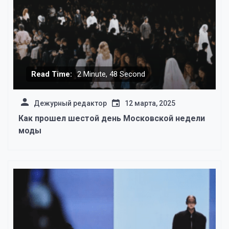
Read Time:
2 Minute, 48 Second
Дежурный редактор
12 марта, 2025
Как прошел шестой день Московской недели
моды