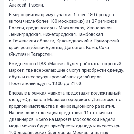
Алексей Фурсин.
В мероприятии примут участие более 180 брендов
(в том числе более 100 московских) из 27 регионов
России, среди которых Московская, Ивановская,
Ленинградская, Нижегородская, Тамбовская
и Тюменская области, Краснодарский и Приморский
край, республики Бурятия, Дагестан, Коми, Саха
(Якутия) и Татарстан.
Ежедневно в ЦВЗ «Манеж» будет работать открытый
маркет, где все желающие смогут приобрести одежду,
обувь и аксессуары российских дизайнеров.
Посетителей ждут с 13:00 до 21:00.
Впервые в рамках маркета представят коллективный
стенд «Сделано в Москве» городского Департамента
предпринимательства и инновационного развития.
На нем свои коллекции представят 11 столичных
дизайнеров. Всего на маркете Московской недели
моды можно будет приобрести одежду и аксессуары
100 дизайнерских брендов из Москвы и других