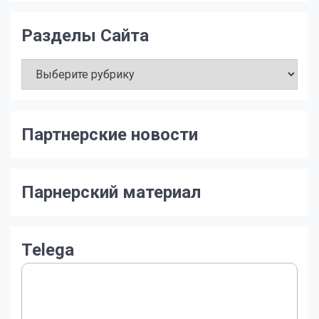
Разделы Сайта
Разделы
Сайта
Партнерские новости
Парнерский материал
Telega