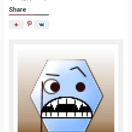
Share