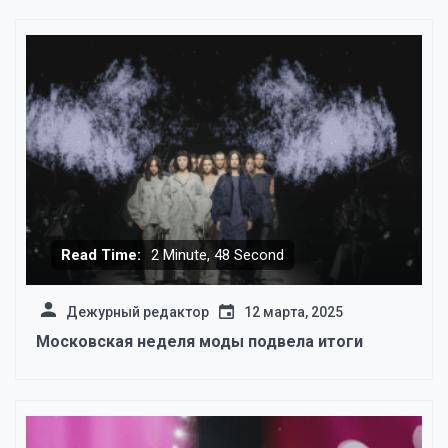
Read Time:
2 Minute, 48 Second
Дежурный редактор
12 марта, 2025
Московская неделя моды подвела итоги