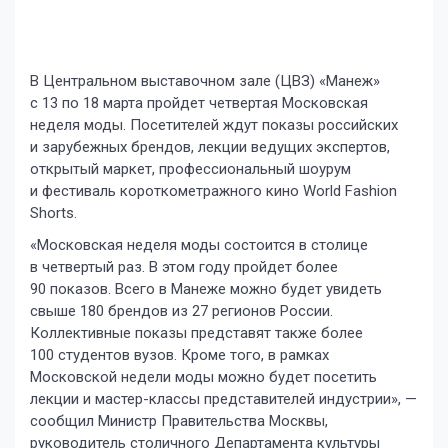
В Центральном выставочном зале (ЦВЗ) «Манеж»
с 13 по 18 марта пройдет четвертая Московская
неделя моды. Посетителей ждут показы российских
и зарубежных брендов, лекции ведущих экспертов,
открытый маркет, профессиональный шоурум
и фестиваль короткометражного кино World Fashion
Shorts.
«Московская неделя моды состоится в столице
в четвертый раз. В этом году пройдет более
90 показов. Всего в Манеже можно будет увидеть
свыше 180 брендов из 27 регионов России.
Коллективные показы представят также более
100 студентов вузов. Кроме того, в рамках
Московской недели моды можно будет посетить
лекции и мастер-классы представителей индустрии», —
сообщил Министр Правительства Москвы,
руководитель столичного Департамента культуры