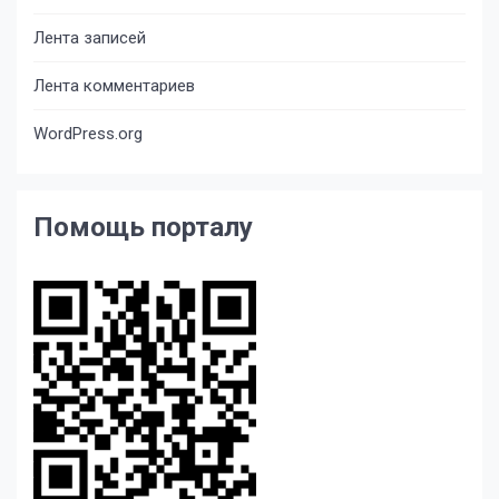
Лента записей
Лента комментариев
WordPress.org
Помощь порталу