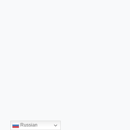
Russian