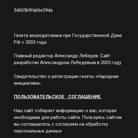
3d605b9fab6e39da
Газета аккредитована при Государственной Думе
РФ с 2003 года
Главный редактор Александр Лебедев. Сайт
разработан Александром Лебедевым в 2003 году
Свидетельство о регистрации газеты «Народная
инициатива»
ПОЛЬЗОВАТЕЛЬСКОЕ СОГЛАШЕНИЕ
Наш сайт собирает информацию о вас, которая
необходима для работы сайта. Пользуясь сайтом
вы соглашаетесь с согласием на обработку
персональных данных