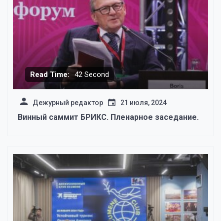
Read Time:
42 Second
Дежурный редактор
21 июля, 2024
Винный саммит БРИКС. Пленарное заседание.