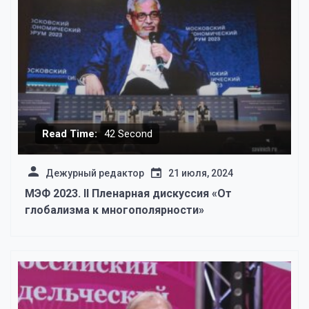
Read Time:
42 Second
Дежурный редактор
21 июля, 2024
МЭФ 2023. II Пленарная дискуссия «От
глобализма к многополярности»