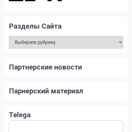
Разделы Сайта
Разделы
Сайта
Партнерские новости
Парнерский материал
Telega