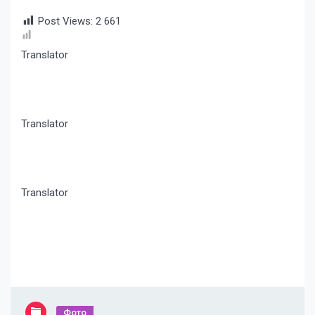
Post Views:
2 661
Translator
Translator
Translator
Фото