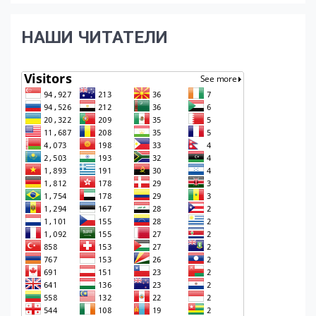
НАШИ ЧИТАТЕЛИ