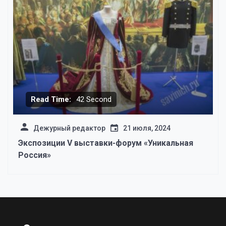
Read Time:
42 Second
Дежурный редактор
21 июля, 2024
Экспозиции V выставки-форум «Уникальная
Россия»