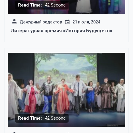
Read Time:
42 Second
Дежурный редактор
21 июля, 2024
Литературная премия «История Будущего»
Read Time:
42 Second