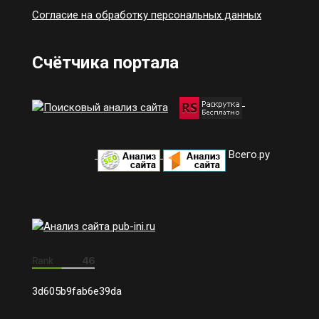
Согласие на обработку персональных данных
Счётчика портала
Всего.ру
3d605b9fab6e39da