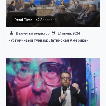
Read Time:
42 Second
Дежурный редактор
21 июля, 2024
«Устойчивый туризм: Латинская Америка»