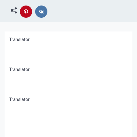
Translator
Translator
Translator