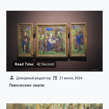
Read Time:
42 Second
Дежурный редактор
21 июля, 2024
Лиможские эмали