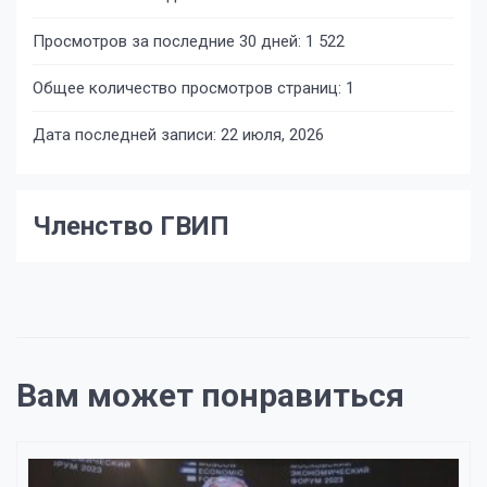
Просмотров за последние 30 дней:
1 522
Общее количество просмотров страниц:
1
Дата последней записи:
22 июля, 2026
Членство ГВИП
Вам может понравиться