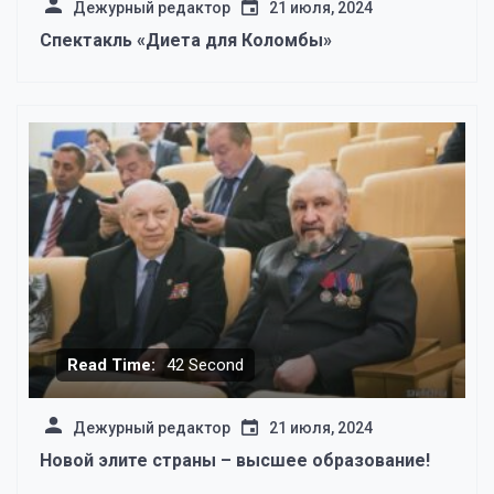
Дежурный редактор
21 июля, 2024
Спектакль «Диета для Коломбы»
Read Time:
42 Second
Дежурный редактор
21 июля, 2024
Новой элите страны – высшее образование!