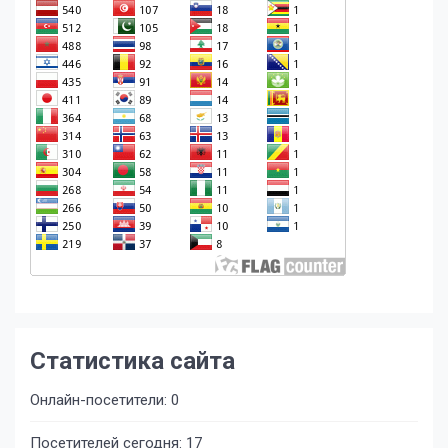
Статистика сайта
Онлайн-посетители:
0
Посетителей сегодня:
17