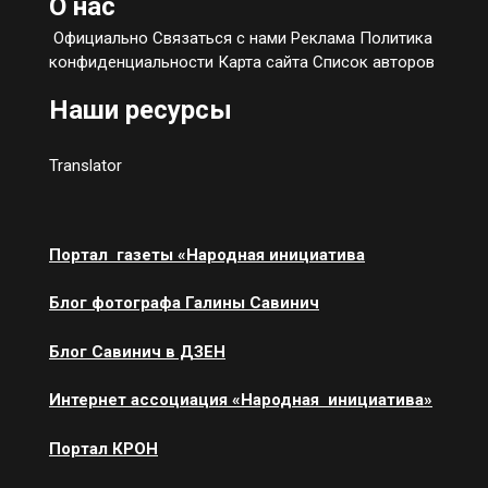
О нас
Официально Связаться с нами Реклама Политика
конфиденциальности Карта сайта Список авторов
Наши ресурсы
Translator
Портал газеты «Народная инициатива
Блог фотографа Галины Савинич
Блог Савинич в ДЗЕН
Интернет ассоциация «Народная инициатива»
Портал КРОН