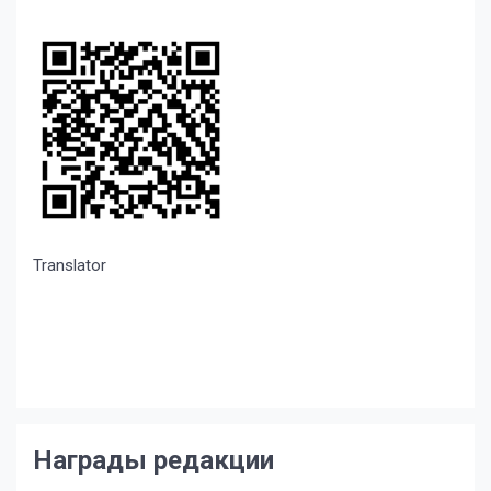
Translator
Награды редакции