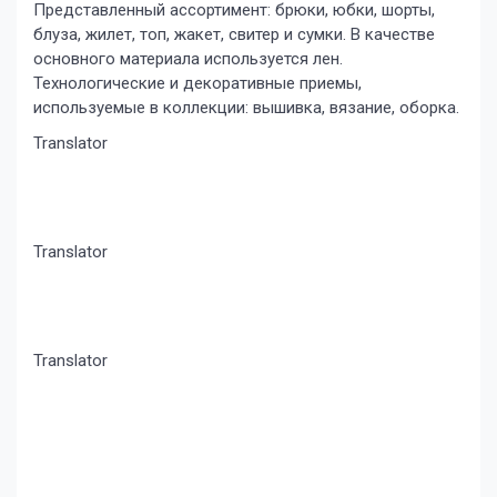
Представленный ассортимент: брюки, юбки, шорты,
блуза, жилет, топ, жакет, свитер и сумки. В качестве
основного материала используется лен.
Технологические и декоративные приемы,
используемые в коллекции: вышивка, вязание, оборка.
Translator
Translator
Translator