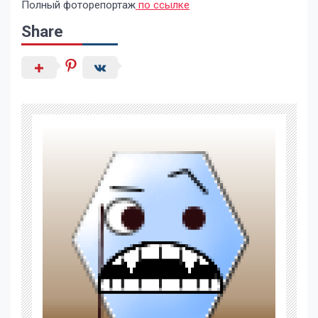
Полный фоторепортаж
по ссылке
Share