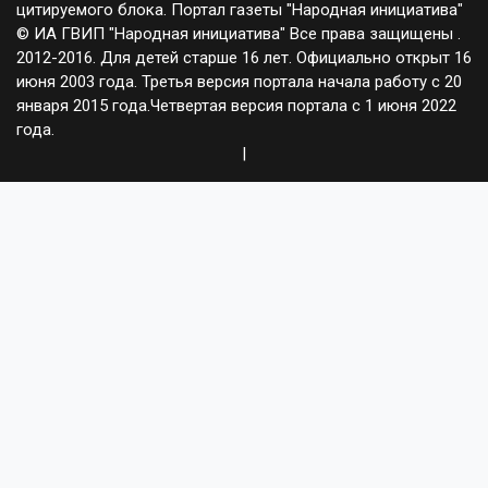
цитируемого блока. Портал газеты "Народная инициатива"
© ИА ГВИП "Народная инициатива" Все права защищены .
2012-2016. Для детей старше 16 лет. Официально открыт 16
июня 2003 года. Третья версия портала начала работу с 20
января 2015 года.Четвертая версия портала с 1 июня 2022
года.
|