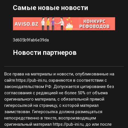
Самые новые новости
3d605b9fab6e39da
Новости партнеров
Все права на материалы и новости, опубликованные на
сайте:https://pub-ini.ru, охраняются в соответствии с
законодательством РФ. Допускается цитирование без
согласования с редакцией не более 50% от объема
оригинального материала, с обязательной прямой
гиперссылкой на страницу, с которой материал
заимствован. Гиперссылка должна размещаться
непосредственно в тексте, воспроизводящем
оригинальный материал https://pub-ini.ru, до или после