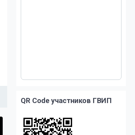
QR Code участников ГВИП