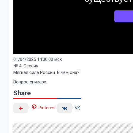
01/04/2025 14:30:00 мск
№ 4. Сессия
Мягкая сила России. В чем она?
Вопрос спикеру
Share
Pinterest
VK