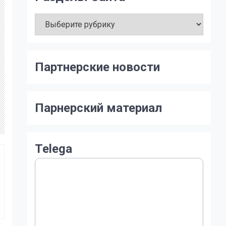
Разделы
Сайта
Партнерские новости
Парнерский материал
Telega