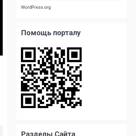
WordPress.org
Помощь порталу
Разделы Сайта