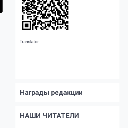
Translator
Награды редакции
НАШИ ЧИТАТЕЛИ