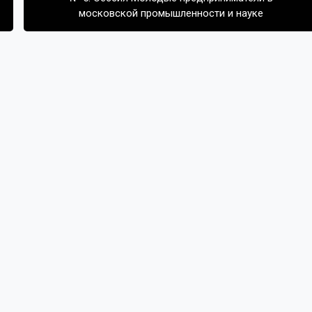
московской промышленности и науке