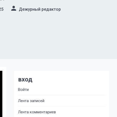
25
Дежурный редактор
вход
Войти
Лента записей
Лента комментариев