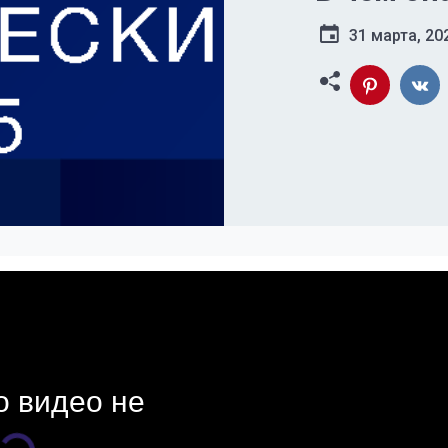
31 марта, 20