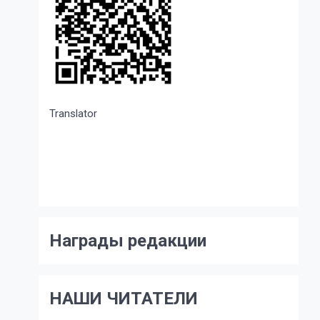
Translator
Награды редакции
НАШИ ЧИТАТЕЛИ