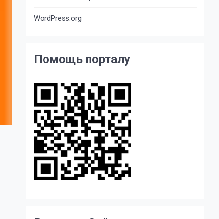
WordPress.org
Помощь порталу