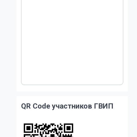
QR Code участников ГВИП