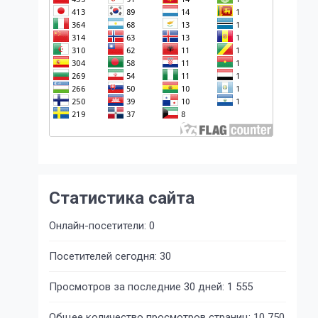
Статистика сайта
Онлайн-посетители:
0
Посетителей сегодня:
30
Просмотров за последние 30 дней:
1 555
Общее количество просмотров страниц:
10 750