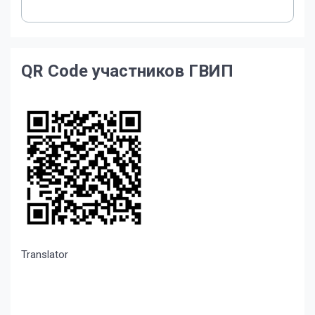
QR Code участников ГВИП
Translator