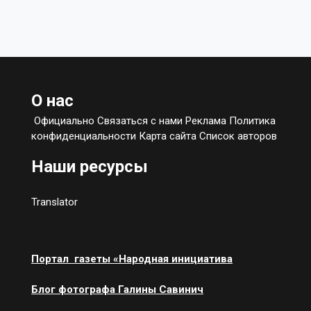
О нас
Официально Связаться с нами Реклама Политика
конфиденциальности Карта сайта Список авторов
Наши ресурсы
Translator
Портал газеты «Народная инициатива
Блог фотографа Галины Савинич