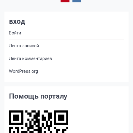
вход
Войти
Лента записей
Лента комментариев
WordPress.org
Помощь порталу