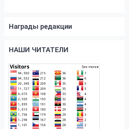
Награды редакции
НАШИ ЧИТАТЕЛИ