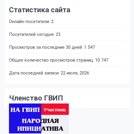
Статистика сайта
Онлайн-посетители:
2
Посетителей сегодня:
23
Просмотров за последние 30 дней:
1 547
Общее количество просмотров страниц:
10 747
Дата последней записи:
22 июля, 2026
Членство ГВИП