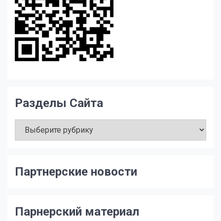
Разделы Сайта
Разделы
Сайта
Партнерские новости
Парнерский материал