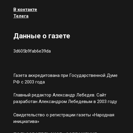
В контакте
Телега
Данные о газете
3d605b9fab6e39da
Газета аккредитована при Государственной Думе
РФ с 2003 года
Главный редактор Александр Лебедев. Сайт
разработан Александром Лебедевым в 2003 году
Свидетельство о регистрации газеты «Народная
инициатива»