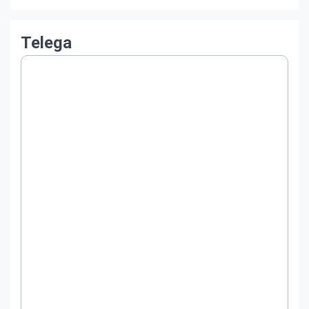
Telega