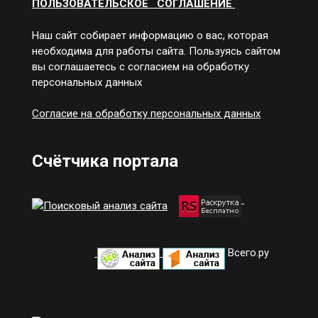
ПОЛЬЗОВАТЕЛЬСКОЕ СОГЛАШЕНИЕ
Наш сайт собирает информацию о вас, которая
необходима для работы сайта. Пользуясь сайтом
вы соглашаетесь с согласием на обработку
персональных данных
Согласие на обработку персональных данных
Счётчика портала
Всего.ру