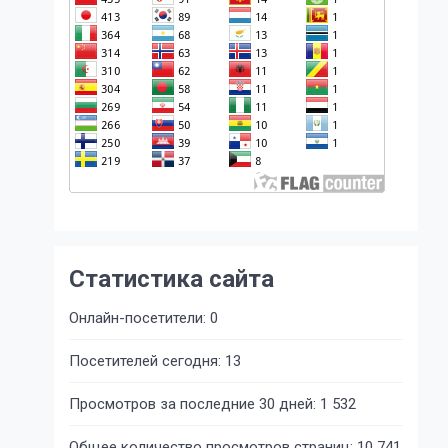
Статистика сайта
Онлайн-посетители:
0
Посетителей сегодня:
13
Просмотров за последние 30 дней:
1 532
Общее количество просмотров страниц:
10 741