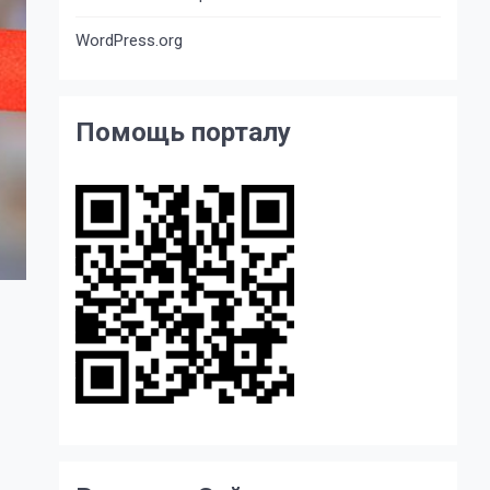
WordPress.org
Помощь порталу