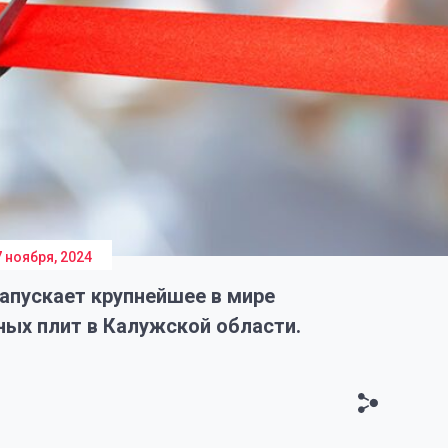
7 ноября, 2024
апускает крупнейшее в мире
ых плит в Калужской области.