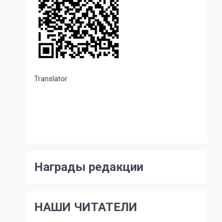
Translator
Награды редакции
НАШИ ЧИТАТЕЛИ