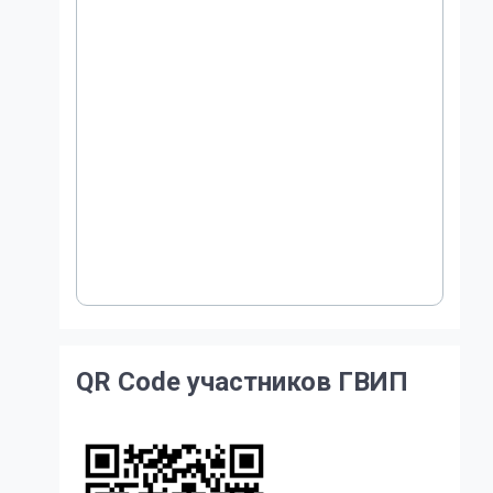
QR Code участников ГВИП