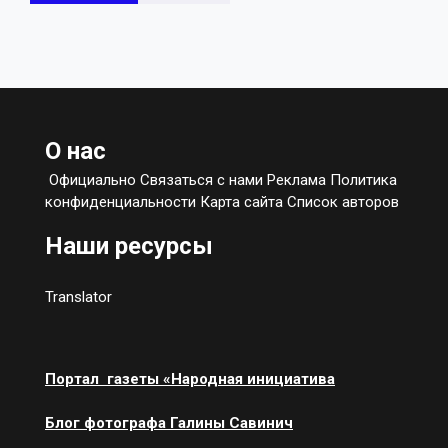
О нас
Официально Связаться с нами Реклама Политика
конфиденциальности Карта сайта Список авторов
Наши ресурсы
Translator
Портал газеты «Народная инициатива
Блог фотографа Галины Савинич