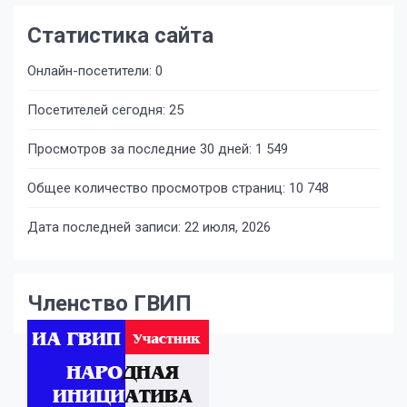
Статистика сайта
Онлайн-посетители:
0
Посетителей сегодня:
25
Просмотров за последние 30 дней:
1 549
Общее количество просмотров страниц:
10 748
Дата последней записи:
22 июля, 2026
Членство ГВИП