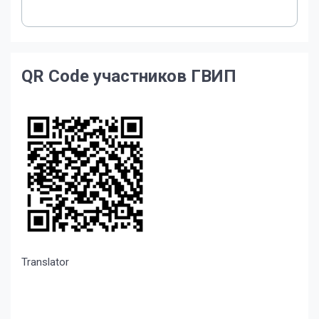
QR Code участников ГВИП
Translator