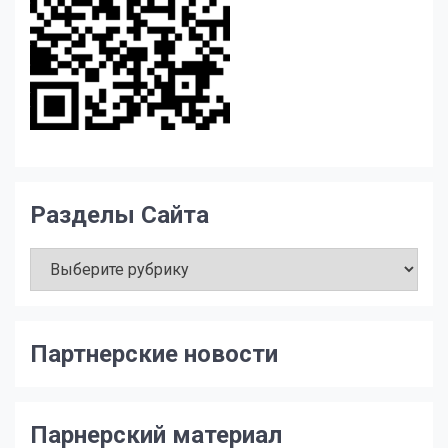
Разделы Сайта
Разделы
Сайта
Партнерские новости
Парнерский материал