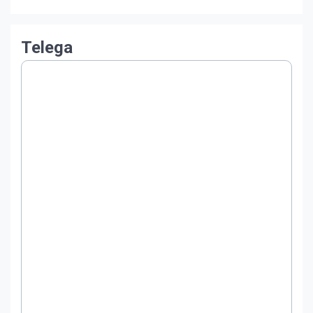
Telega