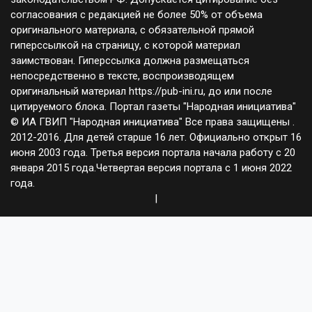
согласования с редакцией не более 50% от объема
оригинального материала, с обязательной прямой
гиперссылкой на страницу, с которой материал
заимствован. Гиперссылка должна размещаться
непосредственно в тексте, воспроизводящем
оригинальный материал https://pub-ini.ru, до или после
цитируемого блока. Портал газеты "Народная инициатива"
© ИА ГВИП "Народная инициатива" Все права защищены .
2012-2016. Для детей старше 16 лет. Официально открыт 16
июня 2003 года. Третья версия портала начала работу с 20
января 2015 года.Четвертая версия портала с 1 июня 2022
года.
|