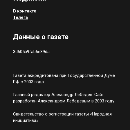
В контакте
Телега
Данные о газете
3d605b9fab6e39da
Газета аккредитована при Государственной Думе
РФ с 2003 года
Главный редактор Александр Лебедев. Сайт
разработан Александром Лебедевым в 2003 году
Свидетельство о регистрации газеты «Народная
инициатива»