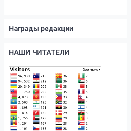
Награды редакции
НАШИ ЧИТАТЕЛИ