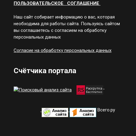
ПОЛЬЗОВАТЕЛЬСКОЕ СОГЛАШЕНИЕ
Наш сайт собирает информацию о вас, которая
необходима для работы сайта. Пользуясь сайтом
вы соглашаетесь с согласием на обработку
персональных данных
Согласие на обработку персональных данных
Счётчика портала
Всего.ру