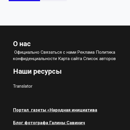
О нас
Официально Связаться с нами Реклама Политика
конфиденциальности Карта сайта Список авторов
Наши ресурсы
Translator
Портал газеты «Народная инициатива
Блог фотографа Галины Савинич