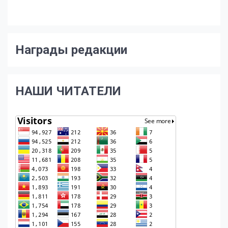
Награды редакции
НАШИ ЧИТАТЕЛИ