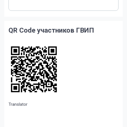
QR Code участников ГВИП
Translator