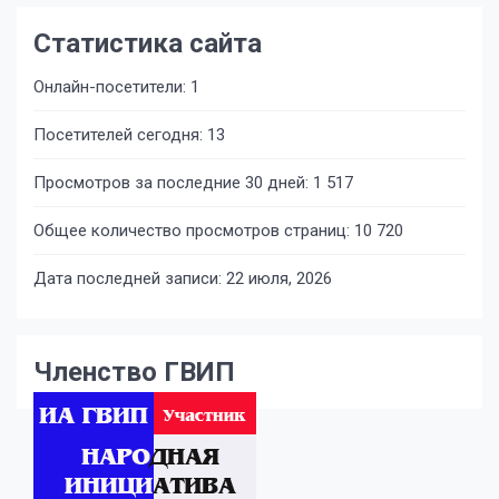
Статистика сайта
Онлайн-посетители:
1
Посетителей сегодня:
13
Просмотров за последние 30 дней:
1 517
Общее количество просмотров страниц:
10 720
Дата последней записи:
22 июля, 2026
Членство ГВИП