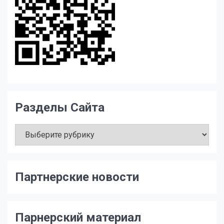
Разделы Сайта
Разделы
Сайта
Партнерские новости
Парнерский материал