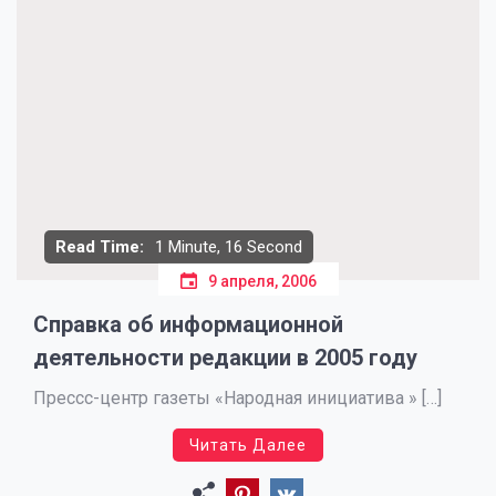
Read Time:
1 Minute, 16 Second
9 апреля, 2006
Справка об информационной
деятельности редакции в 2005 году
Прессс-центр газеты «Народная инициатива » […]
Читать Далее