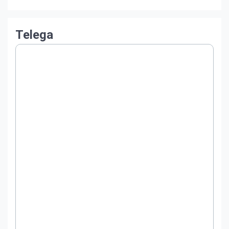
Telega