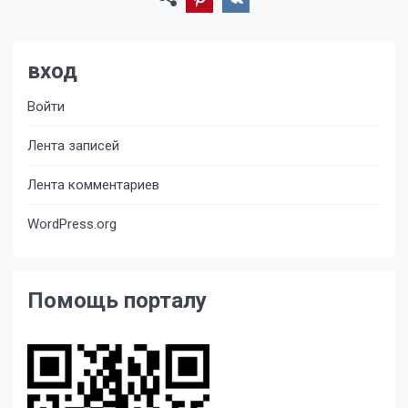
вход
Войти
Лента записей
Лента комментариев
WordPress.org
Помощь порталу