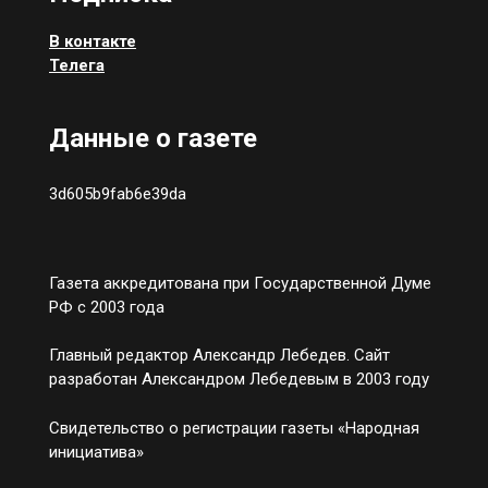
В контакте
Телега
Данные о газете
3d605b9fab6e39da
Газета аккредитована при Государственной Думе
РФ с 2003 года
Главный редактор Александр Лебедев. Сайт
разработан Александром Лебедевым в 2003 году
Свидетельство о регистрации газеты «Народная
инициатива»