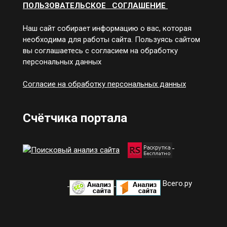
ПОЛЬЗОВАТЕЛЬСКОЕ СОГЛАШЕНИЕ
Наш сайт собирает информацию о вас, которая
необходима для работы сайта. Пользуясь сайтом
вы соглашаетесь с согласием на обработку
персональных данных
Согласие на обработку персональных данных
Счётчика портала
Всего.ру