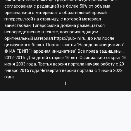
согласования с редакцией не более 50% от объема
оригинального материала, с обязательной прямой
гиперссылкой на страницу, с которой материал
заимствован. Гиперссылка должна размещаться
непосредственно в тексте, воспроизводящем
оригинальный материал https://pub-ini.ru, до или после
цитируемого блока. Портал газеты "Народная инициатива"
© ИА ГВИП "Народная инициатива" Все права защищены .
2012-2016. Для детей старше 16 лет. Официально открыт 16
июня 2003 года. Третья версия портала начала работу с 20
января 2015 года.Четвертая версия портала с 1 июня 2022
года.
|